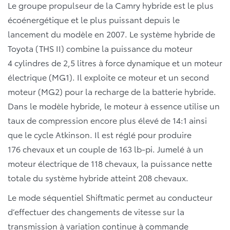
Le groupe propulseur de la Camry hybride est le plus
écoénergétique et le plus puissant depuis le
lancement du modèle en 2007. Le système hybride de
Toyota (THS II) combine la puissance du moteur
4 cylindres de 2,5 litres à force dynamique et un moteur
électrique (MG1). Il exploite ce moteur et un second
moteur (MG2) pour la recharge de la batterie hybride.
Dans le modèle hybride, le moteur à essence utilise un
taux de compression encore plus élevé de 14:1 ainsi
que le cycle Atkinson. Il est réglé pour produire
176 chevaux et un couple de 163 lb-pi. Jumelé à un
moteur électrique de 118 chevaux, la puissance nette
totale du système hybride atteint 208 chevaux.
Le mode séquentiel Shiftmatic permet au conducteur
d’effectuer des changements de vitesse sur la
transmission à variation continue à commande