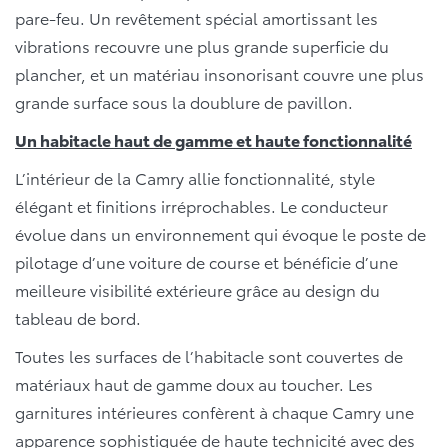
pare-feu. Un revêtement spécial amortissant les
vibrations recouvre une plus grande superficie du
plancher, et un matériau insonorisant couvre une plus
grande surface sous la doublure de pavillon.
Un habitacle haut de gamme et haute fonctionnalité
L’intérieur de la Camry allie fonctionnalité, style
élégant et finitions irréprochables. Le conducteur
évolue dans un environnement qui évoque le poste de
pilotage d’une voiture de course et bénéficie d’une
meilleure visibilité extérieure grâce au design du
tableau de bord.
Toutes les surfaces de l’habitacle sont couvertes de
matériaux haut de gamme doux au toucher. Les
garnitures intérieures confèrent à chaque Camry une
apparence sophistiquée de haute technicité avec des