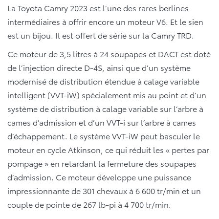
La Toyota Camry 2023 est l’une des rares berlines
intermédiaires à offrir encore un moteur V6. Et le sien
est un bijou. Il est offert de série sur la Camry TRD.
Ce moteur de 3,5 litres à 24 soupapes et DACT est doté
de l’injection directe D-4S, ainsi que d’un système
modernisé de distribution étendue à calage variable
intelligent (VVT-iW) spécialement mis au point et d’un
système de distribution à calage variable sur l’arbre à
cames d’admission et d’un VVT-i sur l’arbre à cames
d’échappement. Le système VVT-iW peut basculer le
moteur en cycle Atkinson, ce qui réduit les « pertes par
pompage » en retardant la fermeture des soupapes
d’admission. Ce moteur développe une puissance
impressionnante de 301 chevaux à 6 600 tr/min et un
couple de pointe de 267 lb-pi à 4 700 tr/min.