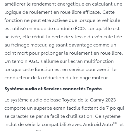
améliorer le rendement énergétique en calculant une
logique de roulement en roue libre efficace. Cette
fonction ne peut être activée que lorsque le véhicule
est utilisé en mode de conduite ÉCO. Lorsqu’elle est
activée, elle réduit la perte de vitesse du véhicule liée
au freinage moteur, agissant davantage comme un
point mort pour prolonger le roulement en roue libre.
Un témoin AGC s’allume sur l’écran multifonction
lorsque cette fonction est en service pour avertir le
conducteur de la réduction du freinage moteur.
Système audio et Services connectés Toyota
Le système audio de base Toyota de la Camry 2023
comporte un superbe écran tactile flottant de 7 po qui
se caractérise par sa facilité d’utilisation. Ce système
MC
inclut de série la compatibilité avec Android Auto
et
MD