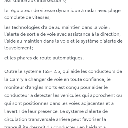
le régulateur de vitesse dynamique à radar avec plage
complète de vitesses;
les technologies d’aide au maintien dans la voie :
l’alerte de sortie de voie avec assistance à la direction,
l’aide au maintien dans la voie et le système d’alerte de
louvoiement;
et les phares de route automatiques.
Outre le système TSS+ 2.5, qui aide les conducteurs de
la Camry à changer de voie en toute confiance, le
moniteur d’angles morts est conçu pour aider le
conducteur à détecter les véhicules qui approchent ou
qui sont positionnés dans les voies adjacentes et à
l’avertir de leur présence. Le système d’alerte de
circulation transversale arrière peut favoriser la
tranquillité d’esprit du conducteur en l’aidant à