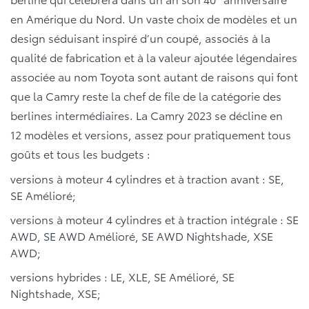
en Amérique du Nord. Un vaste choix de modèles et un
design séduisant inspiré d’un coupé, associés à la
qualité de fabrication et à la valeur ajoutée légendaires
associée au nom Toyota sont autant de raisons qui font
que la Camry reste la chef de file de la catégorie des
berlines intermédiaires. La Camry 2023 se décline en
12 modèles et versions, assez pour pratiquement tous
goûts et tous les budgets :
versions à moteur 4 cylindres et à traction avant : SE,
SE Amélioré;
versions à moteur 4 cylindres et à traction intégrale : SE
AWD, SE AWD Amélioré, SE AWD Nightshade, XSE
AWD;
versions hybrides : LE, XLE, SE Amélioré, SE
Nightshade, XSE;