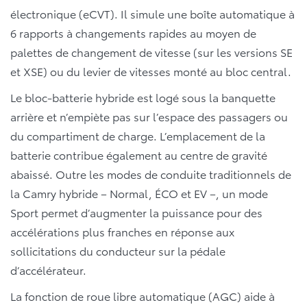
électronique (eCVT). Il simule une boîte automatique à
6 rapports à changements rapides au moyen de
palettes de changement de vitesse (sur les versions SE
et XSE) ou du levier de vitesses monté au bloc central.
Le bloc-batterie hybride est logé sous la banquette
arrière et n’empiète pas sur l’espace des passagers ou
du compartiment de charge. L’emplacement de la
batterie contribue également au centre de gravité
abaissé. Outre les modes de conduite traditionnels de
la Camry hybride – Normal, ÉCO et EV –, un mode
Sport permet d’augmenter la puissance pour des
accélérations plus franches en réponse aux
sollicitations du conducteur sur la pédale
d’accélérateur.
La fonction de roue libre automatique (AGC) aide à