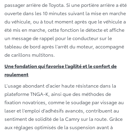
passager arrière de Toyota. Si une portière arrière a été
ouverte dans les 10 minutes suivant la mise en marche
du véhicule, ou à tout moment après que le véhicule a
été mis en marche, cette fonction le détecte et affiche
un message de rappel pour le conducteur sur le
tableau de bord après l’arrêt du moteur, accompagné
de carillons multitons.
Une fondation qui favorise l’agilité et le confort de
roulement
L’usage abondant d’acier haute résistance dans la
plateforme TNGA-K, ainsi que des méthodes de
fixation novatrices, comme le soudage par vissage au
laser et l’emploi d’adhésifs avancés, contribuent au
sentiment de solidité de la Camry sur la route. Grâce
aux réglages optimisés de la suspension avant à