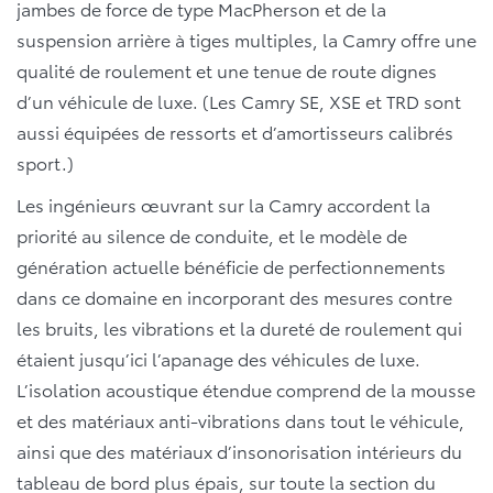
jambes de force de type MacPherson et de la
suspension arrière à tiges multiples, la Camry offre une
qualité de roulement et une tenue de route dignes
d’un véhicule de luxe. (Les Camry SE, XSE et TRD sont
aussi équipées de ressorts et d’amortisseurs calibrés
sport.)
Les ingénieurs œuvrant sur la Camry accordent la
priorité au silence de conduite, et le modèle de
génération actuelle bénéficie de perfectionnements
dans ce domaine en incorporant des mesures contre
les bruits, les vibrations et la dureté de roulement qui
étaient jusqu’ici l’apanage des véhicules de luxe.
L’isolation acoustique étendue comprend de la mousse
et des matériaux anti-vibrations dans tout le véhicule,
ainsi que des matériaux d’insonorisation intérieurs du
tableau de bord plus épais, sur toute la section du