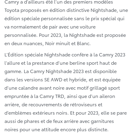
Camry a d’ailleurs été l’un des premiers modèles
Toyota proposés en édition distinctive Nightshade, une
édition spéciale personnalisée sans le prix spécial qui
va normalement de pair avec une voiture
personnalisée. Pour 2023, la Nightshade est proposée
en deux nuances, Noir minuit et Blanc.
L’Édition spéciale Nightshade confère à la Camry 2023
l’allure et la prestance d’une berline sport haut de
gamme. La Camry Nightshade 2023 est disponible
dans les versions SE AWD et hybride, et est équipée
d’une calandre avant noire avec motif grillagé sport
empruntée à la Camry TRD, ainsi que d’un aileron
arrière, de recouvrements de rétroviseurs et
d’emblèmes extérieurs noirs. Et pour 2023, elle se pare
aussi de phares et de feux arrière avec garnitures
noires pour une attitude encore plus distincte.