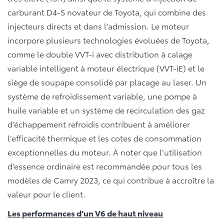
carburant D4-S novateur de Toyota, qui combine des
injecteurs directs et dans l’admission. Le moteur
incorpore plusieurs technologies évoluées de Toyota,
comme le double VVT-i avec distribution à calage
variable intelligent à moteur électrique (VVT-iE) et le
siège de soupape consolidé par placage au laser. Un
système de refroidissement variable, une pompe à
huile variable et un système de recirculation des gaz
d’échappement refroidis contribuent à améliorer
l’efficacité thermique et les cotes de consommation
exceptionnelles du moteur. À noter que l’utilisation
d’essence ordinaire est recommandée pour tous les
modèles de Camry 2023, ce qui contribue à accroître la
valeur pour le client.
Les performances d’un V6 de haut niveau