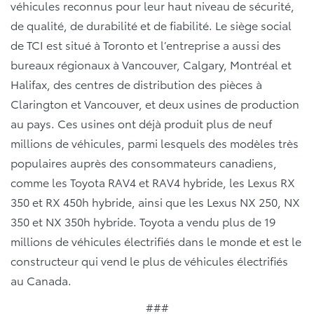
véhicules reconnus pour leur haut niveau de sécurité,
de qualité, de durabilité et de fiabilité. Le siège social
de TCI est situé à Toronto et l’entreprise a aussi des
bureaux régionaux à Vancouver, Calgary, Montréal et
Halifax, des centres de distribution des pièces à
Clarington et Vancouver, et deux usines de production
au pays. Ces usines ont déjà produit plus de neuf
millions de véhicules, parmi lesquels des modèles très
populaires auprès des consommateurs canadiens,
comme les Toyota RAV4 et RAV4 hybride, les Lexus RX
350 et RX 450h hybride, ainsi que les Lexus NX 250, NX
350 et NX 350h hybride. Toyota a vendu plus de 19
millions de véhicules électrifiés dans le monde et est le
constructeur qui vend le plus de véhicules électrifiés
au Canada.
###