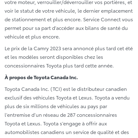
votre moteur, verrouiller/déverrouiller vos portières, et
voir le statut de votre véhicule, le dernier emplacement
de stationnement et plus encore. Service Connect vous
permet pour sa part d’accéder aux bilans de santé du
véhicule et plus encore.
Le prix de la Camry 2023 sera annoncé plus tard cet été
et les modèles seront disponibles chez les
concessionnaires Toyota plus tard cette année.
À propos de Toyota Canada Inc.
Toyota Canada Inc. (TCI) est le distributeur canadien
exclusif des véhicules Toyota et Lexus. Toyota a vendu
plus de six millions de véhicules au pays par
l’entremise d’un réseau de 287 concessionnaires
Toyota et Lexus. Toyota s’engage à offrir aux
automobilistes canadiens un service de qualité et des