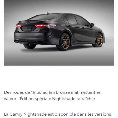
Des roues de 19 po au fini bronze mat mettent en
valeur l’Édition spéciale Nightshade rafraîchie
La Camry Nightshade est disponible dans les versions