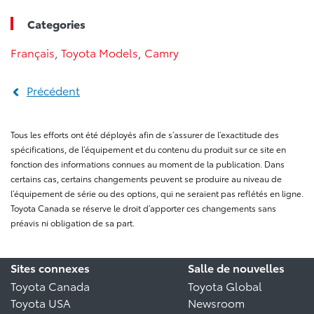
Categories
Français
,
Toyota Models
,
Camry
Précédent
Tous les efforts ont été déployés afin de s’assurer de l’exactitude des
spécifications, de l’équipement et du contenu du produit sur ce site en
fonction des informations connues au moment de la publication. Dans
certains cas, certains changements peuvent se produire au niveau de
l’équipement de série ou des options, qui ne seraient pas reflétés en ligne.
Toyota Canada se réserve le droit d’apporter ces changements sans
préavis ni obligation de sa part.
Sites connexes
Salle de nouvelles
Toyota Canada
Toyota Global
Toyota USA
Newsroom