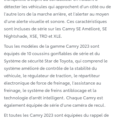
détecter les véhicules qui approchent d’un côté ou de
l’autre lors de la marche arrière, et l’alerter au moyen
d’une alerte visuelle et sonore. Ces caractéristiques
sont incluses de série sur les Camry SE Amélioré, SE
Nightshade, XSE, TRD et XLE.
Tous les modèles de la gamme Camry 2023 sont
équipés de 10 coussins gonflables de série et du
Système de sécurité Star de Toyota, qui comprend le
système amélioré de contrôle de la stabilité du
véhicule, le régulateur de traction, le répartiteur
électronique de force de freinage, l’assistance au
freinage, le système de freins antiblocage et la
technologie d’arrêt intelligent. Chaque Camry est
également équipée de série d’une caméra de recul.
Et toutes les Camry 2023 sont équipées du rappel de