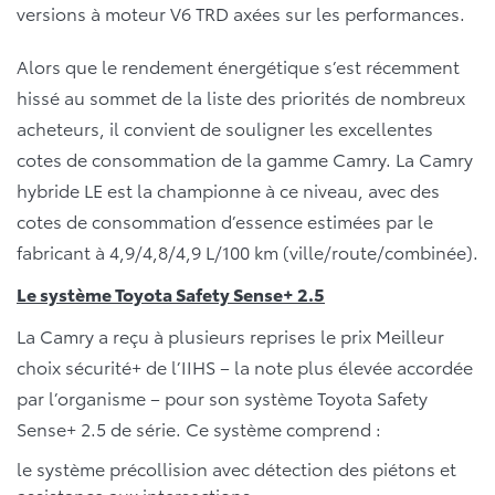
versions à moteur V6 TRD axées sur les performances.
Alors que le rendement énergétique s’est récemment
hissé au sommet de la liste des priorités de nombreux
acheteurs, il convient de souligner les excellentes
cotes de consommation de la gamme Camry. La Camry
hybride LE est la championne à ce niveau, avec des
cotes de consommation d’essence estimées par le
fabricant à 4,9/4,8/4,9 L/100 km (ville/route/combinée).
Le système Toyota Safety Sense+ 2.5
La Camry a reçu à plusieurs reprises le prix Meilleur
choix sécurité+ de l’IIHS – la note plus élevée accordée
par l’organisme – pour son système Toyota Safety
Sense+ 2.5 de série. Ce système comprend :
le système précollision avec détection des piétons et
assistance aux intersections;