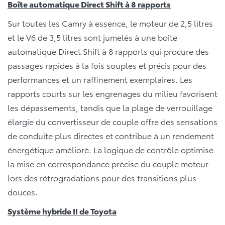
Boîte automatique Direct Shift à 8 rapports
Sur toutes les Camry à essence, le moteur de 2,5 litres
et le V6 de 3,5 litres sont jumelés à une boîte
automatique Direct Shift à 8 rapports qui procure des
passages rapides à la fois souples et précis pour des
performances et un raffinement exemplaires. Les
rapports courts sur les engrenages du milieu favorisent
les dépassements, tandis que la plage de verrouillage
élargie du convertisseur de couple offre des sensations
de conduite plus directes et contribue à un rendement
énergétique amélioré. La logique de contrôle optimise
la mise en correspondance précise du couple moteur
lors des rétrogradations pour des transitions plus
douces.
Système hybride II de Toyota