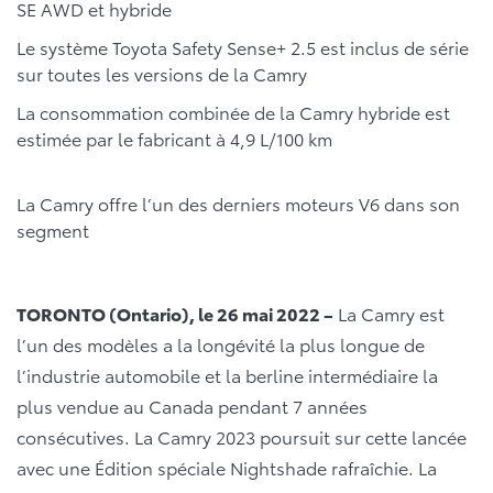
SE AWD et hybride
Le système Toyota Safety Sense+ 2.5 est inclus de série
sur toutes les versions de la Camry
La consommation combinée de la Camry hybride est
estimée par le fabricant à 4,9 L/100 km
La Camry offre l’un des derniers moteurs V6 dans son
segment
TORONTO (Ontario), le 26 mai 2022 –
La Camry est
l’un des modèles a la longévité la plus longue de
l’industrie automobile et la berline intermédiaire la
plus vendue au Canada pendant 7 années
consécutives. La Camry 2023 poursuit sur cette lancée
avec une Édition spéciale Nightshade rafraîchie. La