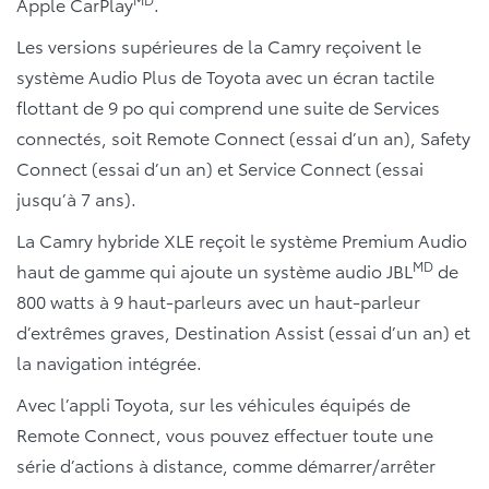
Apple CarPlay
.
Les versions supérieures de la Camry reçoivent le
système Audio Plus de Toyota avec un écran tactile
flottant de 9 po qui comprend une suite de Services
connectés, soit Remote Connect (essai d’un an), Safety
Connect (essai d’un an) et Service Connect (essai
jusqu’à 7 ans).
La Camry hybride XLE reçoit le système Premium Audio
MD
haut de gamme qui ajoute un système audio JBL
de
800 watts à 9 haut-parleurs avec un haut-parleur
d’extrêmes graves, Destination Assist (essai d’un an) et
la navigation intégrée.
Avec l’appli Toyota, sur les véhicules équipés de
Remote Connect, vous pouvez effectuer toute une
série d’actions à distance, comme démarrer/arrêter