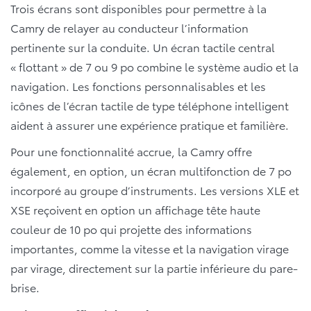
Trois écrans sont disponibles pour permettre à la
Camry de relayer au conducteur l’information
pertinente sur la conduite. Un écran tactile central
« flottant » de 7 ou 9 po combine le système audio et la
navigation. Les fonctions personnalisables et les
icônes de l’écran tactile de type téléphone intelligent
aident à assurer une expérience pratique et familière.
Pour une fonctionnalité accrue, la Camry offre
également, en option, un écran multifonction de 7 po
incorporé au groupe d’instruments. Les versions XLE et
XSE reçoivent en option un affichage tête haute
couleur de 10 po qui projette des informations
importantes, comme la vitesse et la navigation virage
par virage, directement sur la partie inférieure du pare-
brise.