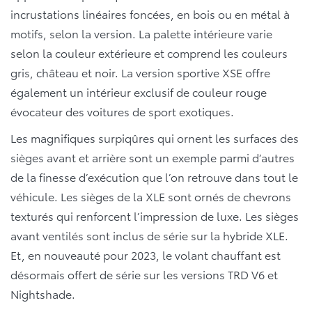
incrustations linéaires foncées, en bois ou en métal à
motifs, selon la version. La palette intérieure varie
selon la couleur extérieure et comprend les couleurs
gris, château et noir. La version sportive XSE offre
également un intérieur exclusif de couleur rouge
évocateur des voitures de sport exotiques.
Les magnifiques surpiqûres qui ornent les surfaces des
sièges avant et arrière sont un exemple parmi d’autres
de la finesse d’exécution que l’on retrouve dans tout le
véhicule. Les sièges de la XLE sont ornés de chevrons
texturés qui renforcent l’impression de luxe. Les sièges
avant ventilés sont inclus de série sur la hybride XLE.
Et, en nouveauté pour 2023, le volant chauffant est
désormais offert de série sur les versions TRD V6 et
Nightshade.