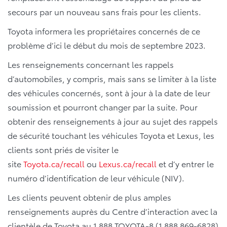
secours par un nouveau sans frais pour les clients.
Toyota informera les propriétaires concernés de ce
problème d’ici le début du mois de septembre 2023.
Les renseignements concernant les rappels
d’automobiles, y compris, mais sans se limiter à la liste
des véhicules concernés, sont à jour à la date de leur
soumission et pourront changer par la suite. Pour
obtenir des renseignements à jour au sujet des rappels
de sécurité touchant les véhicules Toyota et Lexus, les
clients sont priés de visiter le
site
Toyota.ca/recall
ou
Lexus.ca/recall
et d’y entrer le
numéro d’identification de leur véhicule (NIV).
Les clients peuvent obtenir de plus amples
renseignements auprès du Centre d’interaction avec la
clientèle de Toyota au 1 888 TOYOTA-8 (1 888 869-6828)