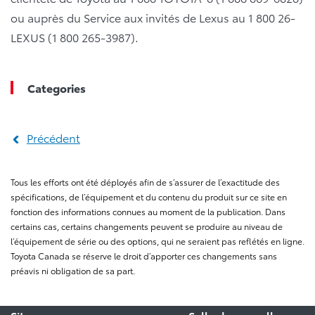
ou auprès du Service aux invités de Lexus au 1 800 26-
LEXUS (1 800 265-3987).
Categories
Précédent
Tous les efforts ont été déployés afin de s’assurer de l’exactitude des
spécifications, de l’équipement et du contenu du produit sur ce site en
fonction des informations connues au moment de la publication. Dans
certains cas, certains changements peuvent se produire au niveau de
l’équipement de série ou des options, qui ne seraient pas reflétés en ligne.
Toyota Canada se réserve le droit d’apporter ces changements sans
préavis ni obligation de sa part.