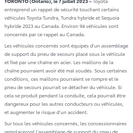
TORONTO (Ontario), le 7 juillet 2023 –
Toyota
entreprend un rappel de sécurité touchant certains
véhicules Toyota Tundra, Tundra hybride et Sequoia
hybride 2023 au Canada. Environ 94 véhicules sont
concernés par ce rappel au Canada.
Les véhicules concernés sont équipés d’un assemblage
de support du pneu de secours placé sous le véhicule
et fixé par une chaîne en acier. Les maillons de la
chaîne pourraient avoir été mal soudés. Sous certaines
conditions, ces maillons pourraient se rompre et le
pneu de secours pourrait se détacher du véhicule. Si
cela se produit pendant la conduite, cela pourrait être
dangereux pour les autres conducteurs ou véhicules,
et augmenter le risque d’un accident.
Sur tous les véhicules concernés, les concessionnaires
remplaceront l’assemblage de support du pneu de