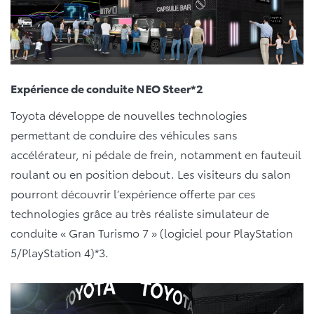
Expérience de conduite NEO Steer*2
Toyota développe de nouvelles technologies
permettant de conduire des véhicules sans
accélérateur, ni pédale de frein, notamment en fauteuil
roulant ou en position debout. Les visiteurs du salon
pourront découvrir l’expérience offerte par ces
technologies grâce au très réaliste simulateur de
conduite « Gran Turismo 7 » (logiciel pour PlayStation
5/PlayStation 4)*3.