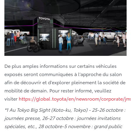
De plus amples informations sur certains véhicules
exposés seront communiquées à l’approche du salon
afin de découvrir et d’explorer pleinement la société de
mobilité de demain. Pour rester informé, veuillez
visiter
https://global.toyota/en/newsroom/corporate/jm
*1 Au Tokyo Big Sight (Koto-ku, Tokyo) - 25-26 octobre :
journées presse, 26-27 octobre : journées invitations
spéciales, etc., 28 octobre-5 novembre : grand public