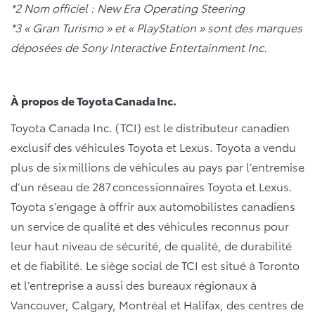
*2 Nom officiel : New Era Operating Steering
*3 « Gran Turismo » et « PlayStation » sont des marques
déposées de Sony Interactive Entertainment Inc.
À propos de Toyota Canada Inc.
Toyota Canada Inc. (TCI) est le distributeur canadien
exclusif des véhicules Toyota et Lexus. Toyota a vendu
plus de six millions de véhicules au pays par l’entremise
d’un réseau de 287 concessionnaires Toyota et Lexus.
Toyota s’engage à offrir aux automobilistes canadiens
un service de qualité et des véhicules reconnus pour
leur haut niveau de sécurité, de qualité, de durabilité
et de fiabilité. Le siège social de TCI est situé à Toronto
et l’entreprise a aussi des bureaux régionaux à
Vancouver, Calgary, Montréal et Halifax, des centres de