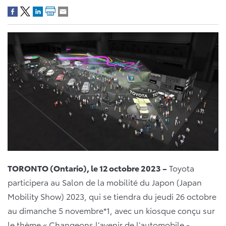
TORONTO (Ontario), le 12 octobre 2023 –
Toyota
participera au Salon de la mobilité du Japon (Japan
Mobility Show) 2023, qui se tiendra du jeudi 26 octobre
au dimanche 5 novembre*1, avec un kiosque conçu sur
le thème « Changeons l’avenir de l’automobile -