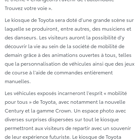
Trouvez votre voie ».
Le kiosque de Toyota sera doté d’une grande scène sur
laquelle se produiront, entre autres, des musiciens et
des danseurs. Les visiteurs auront la possibilité d’y
découvrir la vie au sein de la société de mobilité de
demain grâce à des animations ouvertes à tous, telles
que la personnalisation de véhicules ainsi que des jeux
de course à l’aide de commandes entièrement
manuelles.
Les véhicules exposés incarneront l’esprit « mobilité
pour tous » de Toyota, avec notamment la nouvelle
Century et la gamme Crown. Un espace photo avec
diverses surprises dispersées sur tout le kiosque
permettront aux visiteurs de repartir avec un souvenir
de leur expérience futuriste. Le kiosque de Toyota