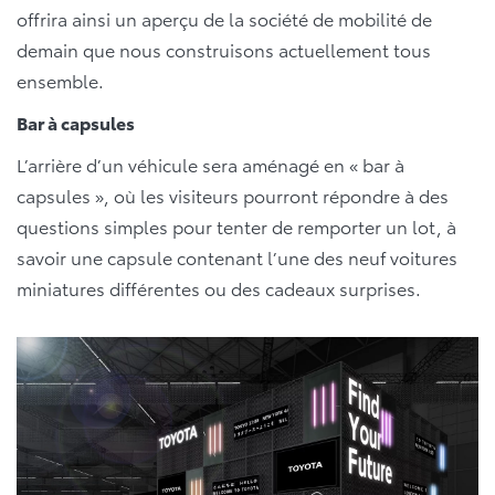
offrira ainsi un aperçu de la société de mobilité de
demain que nous construisons actuellement tous
ensemble.
Bar à capsules
L’arrière d’un véhicule sera aménagé en « bar à
capsules », où les visiteurs pourront répondre à des
questions simples pour tenter de remporter un lot, à
savoir une capsule contenant l’une des neuf voitures
miniatures différentes ou des cadeaux surprises.