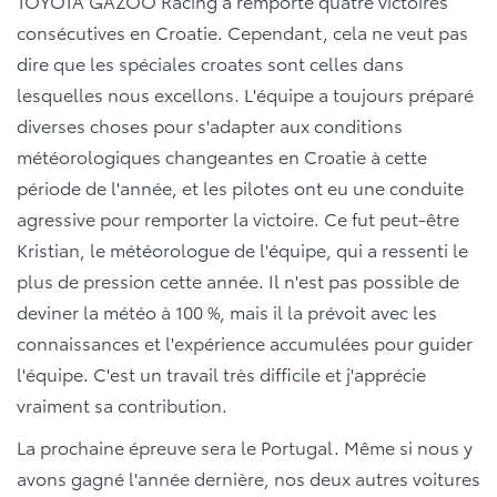
TOYOTA GAZOO Racing a remporté quatre victoires
consécutives en Croatie. Cependant, cela ne veut pas
dire que les spéciales croates sont celles dans
lesquelles nous excellons. L'équipe a toujours préparé
diverses choses pour s'adapter aux conditions
météorologiques changeantes en Croatie à cette
période de l'année, et les pilotes ont eu une conduite
agressive pour remporter la victoire. Ce fut peut-être
Kristian, le météorologue de l'équipe, qui a ressenti le
plus de pression cette année. Il n'est pas possible de
deviner la météo à 100 %, mais il la prévoit avec les
connaissances et l'expérience accumulées pour guider
l'équipe. C'est un travail très difficile et j'apprécie
vraiment sa contribution.
La prochaine épreuve sera le Portugal. Même si nous y
avons gagné l'année dernière, nos deux autres voitures