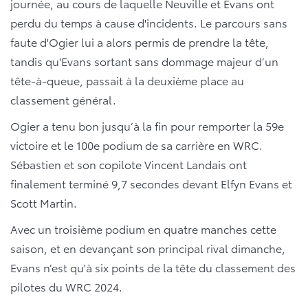
journée, au cours de laquelle Neuville et Evans ont
perdu du temps à cause d'incidents. Le parcours sans
faute d'Ogier lui a alors permis de prendre la tête,
tandis qu'Evans sortant sans dommage majeur d’un
tête-à-queue, passait à la deuxième place au
classement général.
Ogier a tenu bon jusqu’à la fin pour remporter la 59e
victoire et le 100e podium de sa carrière en WRC.
Sébastien et son copilote Vincent Landais ont
finalement terminé 9,7 secondes devant Elfyn Evans et
Scott Martin.
Avec un troisième podium en quatre manches cette
saison, et en devançant son principal rival dimanche,
Evans n’est qu'à six points de la tête du classement des
pilotes du WRC 2024.