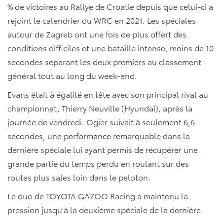
% de victoires au Rallye de Croatie depuis que celui-ci a
rejoint le calendrier du WRC en 2021. Les spéciales
autour de Zagreb ont une fois de plus offert des
conditions difficiles et une bataille intense, moins de 10
secondes séparant les deux premiers au classement
général tout au long du week-end.
Evans était à égalité en tête avec son principal rival au
championnat, Thierry Neuville (Hyundai), après la
journée de vendredi. Ogier suivait à seulement 6,6
secondes, une performance remarquable dans la
dernière spéciale lui ayant permis de récupérer une
grande partie du temps perdu en roulant sur des
routes plus sales loin dans le peloton.
Le duo de TOYOTA GAZOO Racing a maintenu la
pression jusqu'à la deuxième spéciale de la dernière