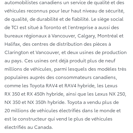
automobilistes canadiens un service de qualité et des
véhicules reconnus pour leur haut niveau de sécurité,
de qualité, de durabilité et de fiabilité. Le siège social
de TCI est situé à Toronto et l’entreprise a aussi des
bureaux régionaux à Vancouver, Calgary, Montréal et
Halifax, des centres de distribution des pièces à
Clarington et Vancouver, et deux usines de production
au pays. Ces usines ont déjà produit plus de neuf
millions de véhicules, parmi lesquels des modèles très
populaires auprès des consommateurs canadiens,
comme les Toyota RAV4 et RAV4 hybride, les Lexus
RX 350 et RX 450h hybride, ainsi que les Lexus NX 250,
NX 350 et NX 350h hybride. Toyota a vendu plus de
20 millions de véhicules électrifiés dans le monde et
est le constructeur qui vend le plus de véhicules
électrifiés au Canada.