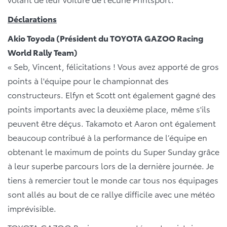
Déclarations
Akio Toyoda (Président du TOYOTA GAZOO Racing
World Rally Team)
« Seb, Vincent, félicitations ! Vous avez apporté de gros
points à l'équipe pour le championnat des
constructeurs. Elfyn et Scott ont également gagné des
points importants avec la deuxième place, même s'ils
peuvent être déçus. Takamoto et Aaron ont également
beaucoup contribué à la performance de l’équipe en
obtenant le maximum de points du Super Sunday grâce
à leur superbe parcours lors de la dernière journée. Je
tiens à remercier tout le monde car tous nos équipages
sont allés au bout de ce rallye difficile avec une météo
imprévisible.