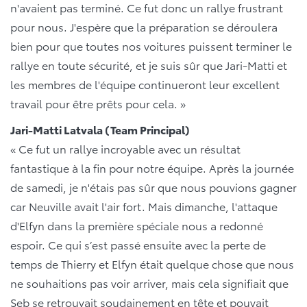
n'avaient pas terminé. Ce fut donc un rallye frustrant
pour nous. J'espère que la préparation se déroulera
bien pour que toutes nos voitures puissent terminer le
rallye en toute sécurité, et je suis sûr que Jari-Matti et
les membres de l'équipe continueront leur excellent
travail pour être prêts pour cela. »
Jari-Matti Latvala (Team Principal)
« Ce fut un rallye incroyable avec un résultat
fantastique à la fin pour notre équipe. Après la journée
de samedi, je n'étais pas sûr que nous pouvions gagner
car Neuville avait l'air fort. Mais dimanche, l'attaque
d'Elfyn dans la première spéciale nous a redonné
espoir. Ce qui s’est passé ensuite avec la perte de
temps de Thierry et Elfyn était quelque chose que nous
ne souhaitions pas voir arriver, mais cela signifiait que
Seb se retrouvait soudainement en tête et pouvait