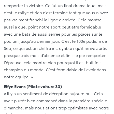
remporter la victoire. Ce fut un final dramatique, mais
c'est le rallye et rien n’est terminé tant que vous n'avez
pas vraiment franchi la ligne d'arrivée. Cela montre
aussi à quel point notre sport peut être formidable
avec une bataille aussi serrée pour les places sur le
podium jusqu'au dernier jour. C'est le 100e podium de
Seb, ce qui est un chiffre incroyable : qu'il arrive après
presque trois mois d'absence et finisse par remporter
l'épreuve, cela montre bien pourquoi il est huit fois
champion du monde. C’est formidable de l'avoir dans
notre équipe. »
Elfyn Evans (Pilote voiture 33)
« Il y a un sentiment de déception aujourd’hui. Cela
avait plutôt bien commencé dans la première spéciale
dimanche, mais nous étions trop optimistes avec notre