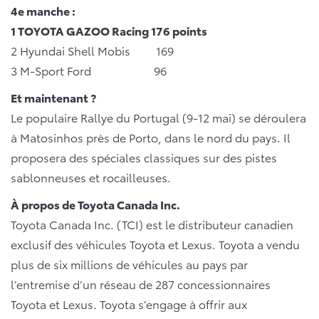
4e manche :
1 TOYOTA GAZOO Racing 176 points
2 Hyundai Shell Mobis 169
3 M-Sport Ford 96
Et maintenant ?
Le populaire Rallye du Portugal (9-12 mai) se déroulera
à Matosinhos près de Porto, dans le nord du pays. Il
proposera des spéciales classiques sur des pistes
sablonneuses et rocailleuses.
À propos de Toyota Canada Inc.
Toyota Canada Inc. (TCI) est le distributeur canadien
exclusif des véhicules Toyota et Lexus. Toyota a vendu
plus de six millions de véhicules au pays par
l’entremise d’un réseau de 287 concessionnaires
Toyota et Lexus. Toyota s’engage à offrir aux