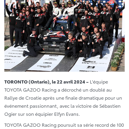
TORONTO (Ontario), le 22 avril 2024 –
L'équipe
TOYOTA GAZOO Racing a décroché un doublé au
Rallye de Croatie après une finale dramatique pour un
événement passionnant, avec la victoire de Sébastien
Ogier sur son équipier Elfyn Evans.
TOYOTA GAZOO Racing poursuit sa série record de 100