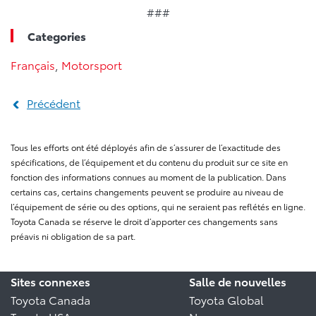
###
Categories
Français
,
Motorsport
Précédent
Tous les efforts ont été déployés afin de s’assurer de l’exactitude des
spécifications, de l’équipement et du contenu du produit sur ce site en
fonction des informations connues au moment de la publication. Dans
certains cas, certains changements peuvent se produire au niveau de
l’équipement de série ou des options, qui ne seraient pas reflétés en ligne.
Toyota Canada se réserve le droit d’apporter ces changements sans
préavis ni obligation de sa part.
Sites connexes
Salle de nouvelles
Toyota Canada
Toyota Global