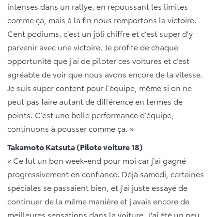
intenses dans un rallye, en repoussant les limites
comme ça, mais à la fin nous remportons la victoire.
Cent podiums, c’est un joli chiffre et c’est super d’y
parvenir avec une victoire. Je profite de chaque
opportunité que j’ai de piloter ces voitures et c’est
agréable de voir que nous avons encore de la vitesse.
Je suis super content pour l’équipe, même si on ne
peut pas faire autant de différence en termes de
points. C’est une belle performance d’équipe,
continuons à pousser comme ça. »
Takamoto Katsuta (Pilote voiture 18)
« Ce fut un bon week-end pour moi car j’ai gagné
progressivement en confiance. Déjà samedi, certaines
spéciales se passaient bien, et j'ai juste essayé de
continuer de la même manière et j'avais encore de
meilleures sensations dans la voiture. J'ai été un peu