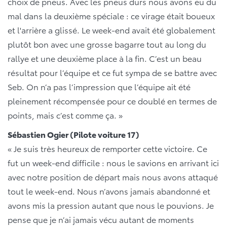
choix de pneus. Avec les pneus durs nous avons eu du
mal dans la deuxième spéciale : ce virage était boueux
et l'arrière a glissé. Le week-end avait été globalement
plutôt bon avec une grosse bagarre tout au long du
rallye et une deuxième place à la fin. C’est un beau
résultat pour l’équipe et ce fut sympa de se battre avec
Seb. On n’a pas l’impression que l’équipe ait été
pleinement récompensée pour ce doublé en termes de
points, mais c’est comme ça. »
Sébastien Ogier (Pilote voiture 17)
« Je suis très heureux de remporter cette victoire. Ce
fut un week-end difficile : nous le savions en arrivant ici
avec notre position de départ mais nous avons attaqué
tout le week-end. Nous n’avons jamais abandonné et
avons mis la pression autant que nous le pouvions. Je
pense que je n’ai jamais vécu autant de moments