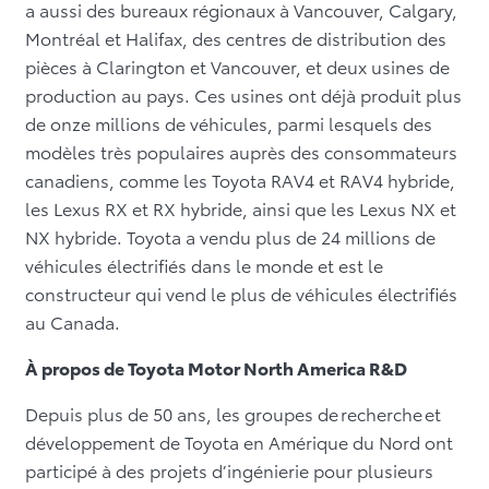
a aussi des bureaux régionaux à Vancouver, Calgary,
Montréal et Halifax, des centres de distribution des
pièces à Clarington et Vancouver, et deux usines de
production au pays. Ces usines ont déjà produit plus
de onze millions de véhicules, parmi lesquels des
modèles très populaires auprès des consommateurs
canadiens, comme les Toyota RAV4 et RAV4 hybride,
les Lexus RX et RX hybride, ainsi que les Lexus NX et
NX hybride. Toyota a vendu plus de 24 millions de
véhicules électrifiés dans le monde et est le
constructeur qui vend le plus de véhicules électrifiés
au Canada.
À propos de Toyota Motor North America R&D
Depuis plus de 50 ans, les groupes de recherche et
développement de Toyota en Amérique du Nord ont
participé à des projets d’ingénierie pour plusieurs