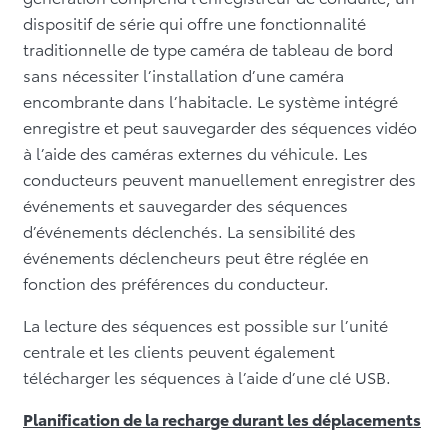
dispositif de série qui offre une fonctionnalité
traditionnelle de type caméra de tableau de bord
sans nécessiter l’installation d’une caméra
encombrante dans l’habitacle. Le système intégré
enregistre et peut sauvegarder des séquences vidéo
à l’aide des caméras externes du véhicule. Les
conducteurs peuvent manuellement enregistrer des
événements et sauvegarder des séquences
d’événements déclenchés. La sensibilité des
événements déclencheurs peut être réglée en
fonction des préférences du conducteur.
La lecture des séquences est possible sur l’unité
centrale et les clients peuvent également
télécharger les séquences à l’aide d’une clé USB.
Planification de la recharge durant les déplacements