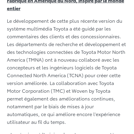
Fabriqué en Amérique du Nord, inspiré par le monde
entier
Le développement de cette plus récente version du
système multimédia Toyota a été guidé par les
commentaires des clients et des concessionnaires.
Les départements de recherche et développement et
des technologies connectées de Toyota Motor North
America (TMNA) ont à nouveau collaboré avec les
concepteurs et les ingénieurs logiciels de Toyota
Connected North America (TCNA) pour créer cette
version améliorée. La collaboration avec Toyota
Motor Corporation (TMC) et Woven by Toyota
permet également des améliorations continues,
notamment par le biais de mises à jour
automatiques, ce qui améliore encore l’expérience
utilisateur au fil du temps.