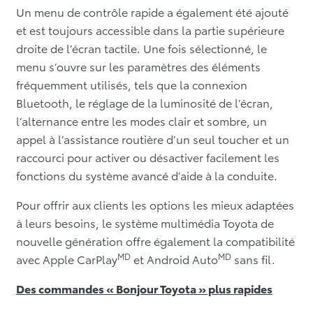
Un menu de contrôle rapide a également été ajouté
et est toujours accessible dans la partie supérieure
droite de l’écran tactile. Une fois sélectionné, le
menu s’ouvre sur les paramètres des éléments
fréquemment utilisés, tels que la connexion
Bluetooth, le réglage de la luminosité de l’écran,
l’alternance entre les modes clair et sombre, un
appel à l’assistance routière d’un seul toucher et un
raccourci pour activer ou désactiver facilement les
fonctions du système avancé d’aide à la conduite.
Pour offrir aux clients les options les mieux adaptées
à leurs besoins, le système multimédia Toyota de
nouvelle génération offre également la compatibilité
MD
MD
avec Apple CarPlay
et Android Auto
sans fil.
Des commandes « Bonjour Toyota » plus rapides