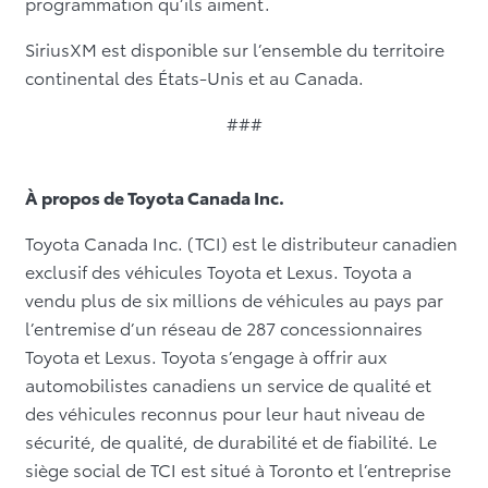
programmation qu’ils aiment.
SiriusXM est disponible sur l’ensemble du territoire
continental des États-Unis et au Canada.
###
À propos de Toyota Canada Inc.
Toyota Canada Inc. (TCI) est le distributeur canadien
exclusif des véhicules Toyota et Lexus. Toyota a
vendu plus de six millions de véhicules au pays par
l’entremise d’un réseau de 287 concessionnaires
Toyota et Lexus. Toyota s’engage à offrir aux
automobilistes canadiens un service de qualité et
des véhicules reconnus pour leur haut niveau de
sécurité, de qualité, de durabilité et de fiabilité. Le
siège social de TCI est situé à Toronto et l’entreprise