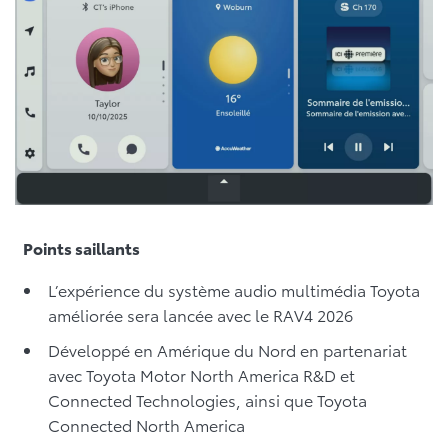
Points saillants
L’expérience du système audio multimédia Toyota
améliorée sera lancée avec le RAV4 2026
Développé en Amérique du Nord en partenariat
avec Toyota Motor North America R&D et
Connected Technologies, ainsi que Toyota
Connected North America