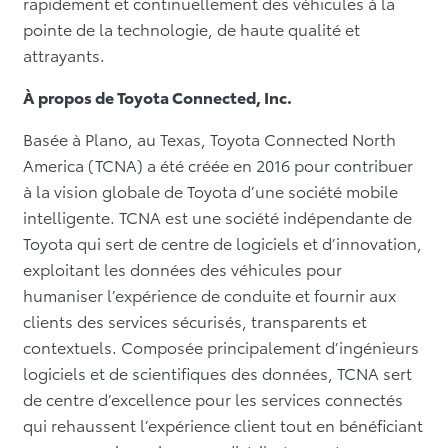
rapidement et continuellement des véhicules à la
pointe de la technologie, de haute qualité et
attrayants.
À propos de Toyota Connected, Inc.
Basée à Plano, au Texas, Toyota Connected North
America (TCNA) a été créée en 2016 pour contribuer
à la vision globale de Toyota d’une société mobile
intelligente. TCNA est une société indépendante de
Toyota qui sert de centre de logiciels et d’innovation,
exploitant les données des véhicules pour
humaniser l’expérience de conduite et fournir aux
clients des services sécurisés, transparents et
contextuels. Composée principalement d’ingénieurs
logiciels et de scientifiques des données, TCNA sert
de centre d’excellence pour les services connectés
qui rehaussent l’expérience client tout en bénéficiant