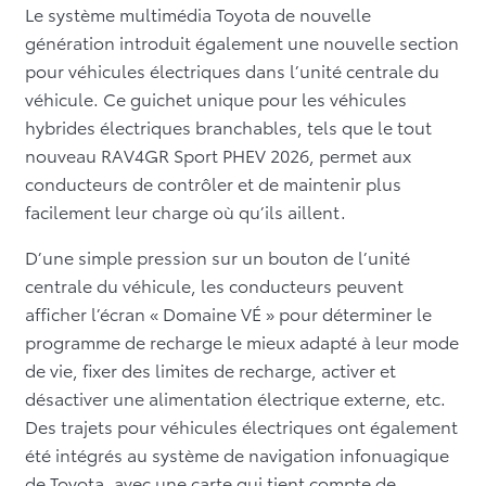
Le système multimédia Toyota de nouvelle
génération introduit également une nouvelle section
pour véhicules électriques dans l’unité centrale du
véhicule. Ce guichet unique pour les véhicules
hybrides électriques branchables, tels que le tout
nouveau RAV4GR Sport PHEV 2026, permet aux
conducteurs de contrôler et de maintenir plus
facilement leur charge où qu’ils aillent.
D’une simple pression sur un bouton de l’unité
centrale du véhicule, les conducteurs peuvent
afficher l’écran « Domaine VÉ » pour déterminer le
programme de recharge le mieux adapté à leur mode
de vie, fixer des limites de recharge, activer et
désactiver une alimentation électrique externe, etc.
Des trajets pour véhicules électriques ont également
été intégrés au système de navigation infonuagique
de Toyota, avec une carte qui tient compte de