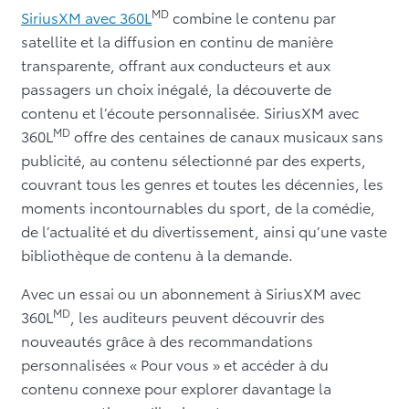
MD
SiriusXM avec 360L
combine le contenu par
satellite et la diffusion en continu de manière
transparente, offrant aux conducteurs et aux
passagers un choix inégalé, la découverte de
contenu et l’écoute personnalisée. SiriusXM avec
MD
360L
offre des centaines de canaux musicaux sans
publicité, au contenu sélectionné par des experts,
couvrant tous les genres et toutes les décennies, les
moments incontournables du sport, de la comédie,
de l’actualité et du divertissement, ainsi qu’une vaste
bibliothèque de contenu à la demande.
Avec un essai ou un abonnement à SiriusXM avec
MD
360L
, les auditeurs peuvent découvrir des
nouveautés grâce à des recommandations
personnalisées « Pour vous » et accéder à du
contenu connexe pour explorer davantage la