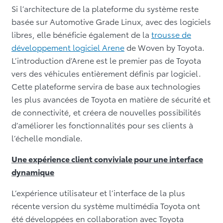
Si l’architecture de la plateforme du système reste
basée sur Automotive Grade Linux, avec des logiciels
libres, elle bénéficie également de la
trousse de
développement logiciel Arene
de Woven by Toyota.
L’introduction d’Arene est le premier pas de Toyota
vers des véhicules entièrement définis par logiciel.
Cette plateforme servira de base aux technologies
les plus avancées de Toyota en matière de sécurité et
de connectivité, et créera de nouvelles possibilités
d’améliorer les fonctionnalités pour ses clients à
l’échelle mondiale.
Une expérience client conviviale pour une interface
dynamique
L’expérience utilisateur et l’interface de la plus
récente version du système multimédia Toyota ont
été développées en collaboration avec Toyota