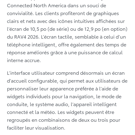
Connected North America dans un souci de
convivialité. Les clients profiteront de graphiques
clairs et nets avec des icônes intuitives affichées sur
l’écran de 10,5 po (de série) ou de 12,9 po (en option)
du RAV4 2026. L’écran tactile, semblable à celui d’un
téléphone intelligent, offre également des temps de
réponse améliorés grâce à une puissance de calcul
interne accrue.
L’interface utilisateur comprend désormais un écran
d’accueil configurable, qui permet aux utilisateurs de
personnaliser leur apparence préférée à l’aide de
widgets individuels pour la navigation, le mode de
conduite, le système audio, l’appareil intelligent
connecté et la météo. Les widgets peuvent être
regroupés en combinaisons de deux ou trois pour
faciliter leur visualisation.