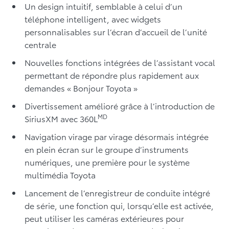
Un design intuitif, semblable à celui d’un
téléphone intelligent, avec widgets
personnalisables sur l’écran d’accueil de l’unité
centrale
Nouvelles fonctions intégrées de l’assistant vocal
permettant de répondre plus rapidement aux
demandes « Bonjour Toyota »
Divertissement amélioré grâce à l’introduction de
MD
SiriusXM avec 360L
Navigation virage par virage désormais intégrée
en plein écran sur le groupe d’instruments
numériques, une première pour le système
multimédia Toyota
Lancement de l’enregistreur de conduite intégré
de série, une fonction qui, lorsqu’elle est activée,
peut utiliser les caméras extérieures pour