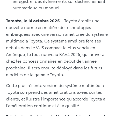
enregistrer des événements sur déclenchement
automatique ou manuel
Toronto, le 14 octobre 2025
– Toyota établit une
nouvelle norme en matière de technologies
embarquées avec une version améliorée du système
multimédia Toyota. Ce système amélioré fera ses
débuts dans le VUS compact le plus vendu en
Amérique, le tout nouveau RAV4 2026, qui arrivera
chez les concessionnaires en début de l’année
prochaine. Il sera ensuite déployé dans les futurs
modèles de la gamme Toyota.
Cette plus récente version du système multimédia
Toyota comprend des améliorations axées sur les
clients, et illustre l’importance qu’accorde Toyota à
l’amélioration continue et à la qualité.