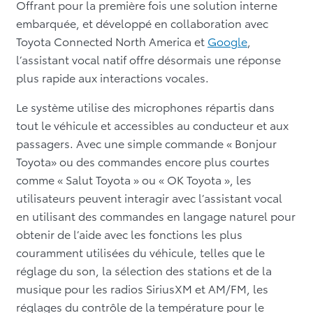
Offrant pour la première fois une solution interne
embarquée, et développé en collaboration avec
Toyota Connected North America et
Google
,
l’assistant vocal natif offre désormais une réponse
plus rapide aux interactions vocales.
Le système utilise des microphones répartis dans
tout le véhicule et accessibles au conducteur et aux
passagers. Avec une simple commande « Bonjour
Toyota» ou des commandes encore plus courtes
comme « Salut Toyota » ou « OK Toyota », les
utilisateurs peuvent interagir avec l’assistant vocal
en utilisant des commandes en langage naturel pour
obtenir de l’aide avec les fonctions les plus
couramment utilisées du véhicule, telles que le
réglage du son, la sélection des stations et de la
musique pour les radios SiriusXM et AM/FM, les
réglages du contrôle de la température pour le