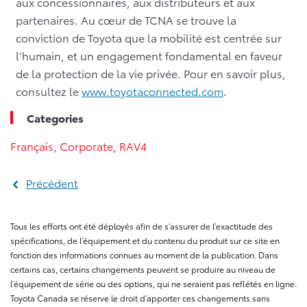
aux concessionnaires, aux distributeurs et aux
partenaires. Au cœur de TCNA se trouve la
conviction de Toyota que la mobilité est centrée sur
l’humain, et un engagement fondamental en faveur
de la protection de la vie privée. Pour en savoir plus,
consultez le
www.toyotaconnected.com
.
Categories
Français
,
Corporate
,
RAV4
Précédent
Tous les efforts ont été déployés afin de s’assurer de l’exactitude des
spécifications, de l’équipement et du contenu du produit sur ce site en
fonction des informations connues au moment de la publication. Dans
certains cas, certains changements peuvent se produire au niveau de
l’équipement de série ou des options, qui ne seraient pas reflétés en ligne.
Toyota Canada se réserve le droit d’apporter ces changements sans