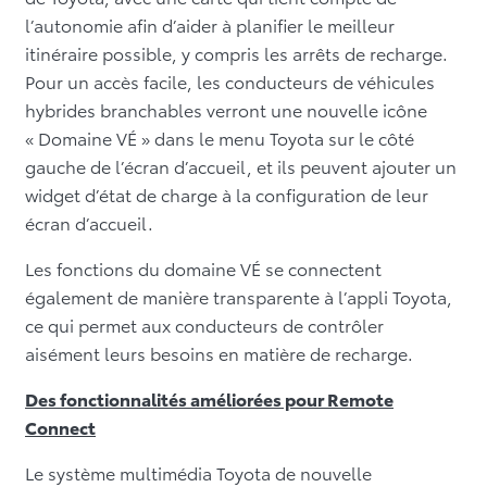
l’autonomie afin d’aider à planifier le meilleur
itinéraire possible, y compris les arrêts de recharge.
Pour un accès facile, les conducteurs de véhicules
hybrides branchables verront une nouvelle icône
« Domaine VÉ » dans le menu Toyota sur le côté
gauche de l’écran d’accueil, et ils peuvent ajouter un
widget d’état de charge à la configuration de leur
écran d’accueil.
Les fonctions du domaine VÉ se connectent
également de manière transparente à l’appli Toyota,
ce qui permet aux conducteurs de contrôler
aisément leurs besoins en matière de recharge.
Des fonctionnalités améliorées pour Remote
Connect
Le système multimédia Toyota de nouvelle