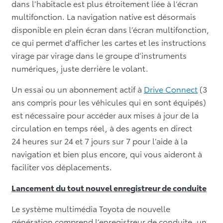
dans l’habitacle est plus étroitement liée à l’écran
multifonction. La navigation native est désormais
disponible en plein écran dans l’écran multifonction,
ce qui permet d’afficher les cartes
et les instructions
virage par virage dans le groupe d’instruments
numériques, juste derrière le volant.
Un essai ou un abonnement actif à
Drive Connect
(3
ans compris pour les véhicules qui en sont équipés)
est nécessaire pour accéder aux mises à jour de la
circulation en temps réel, à des agents en direct
24 heures sur 24 et 7 jours sur 7 pour l’aide à la
navigation et bien plus encore, qui vous aideront à
faciliter vos déplacements.
Lancement du tout nouvel enregistreur de conduite
Le système multimédia Toyota de nouvelle
génération comprend l’enregistreur de conduite, un