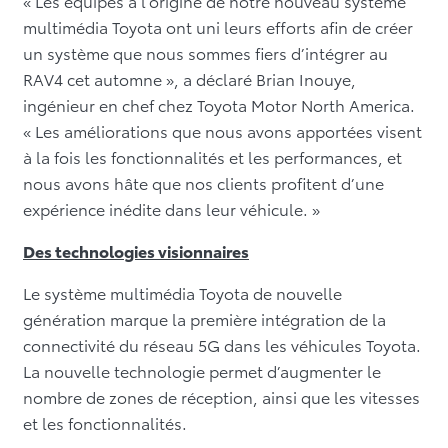
« Les équipes à l’origine de notre nouveau système
multimédia Toyota ont uni leurs efforts afin de créer
un système que nous sommes fiers d’intégrer au
RAV4 cet automne », a déclaré Brian Inouye,
ingénieur en chef chez Toyota Motor North America.
« Les améliorations que nous avons apportées visent
à la fois les fonctionnalités et les performances, et
nous avons hâte que nos clients profitent d’une
expérience inédite dans leur véhicule. »
Des technologies visionnaires
Le système multimédia Toyota de nouvelle
génération marque la première intégration de la
connectivité du réseau 5G dans les véhicules Toyota.
La nouvelle technologie permet d’augmenter le
nombre de zones de réception, ainsi que les vitesses
et les fonctionnalités.