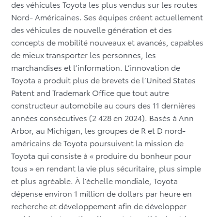
des véhicules Toyota les plus vendus sur les routes
Nord- Américaines. Ses équipes créent actuellement
des véhicules de nouvelle génération et des
concepts de mobilité nouveaux et avancés, capables
de mieux transporter les personnes, les
marchandises et l’information. L’innovation de
Toyota a produit plus de brevets de l’United States
Patent and Trademark Office que tout autre
constructeur automobile au cours des 11 dernières
années consécutives (2 428 en 2024). Basés à Ann
Arbor, au Michigan, les groupes de R et D nord-
américains de Toyota poursuivent la mission de
Toyota qui consiste à « produire du bonheur pour
tous » en rendant la vie plus sécuritaire, plus simple
et plus agréable. À l’échelle mondiale, Toyota
dépense environ 1 million de dollars par heure en
recherche et développement afin de développer