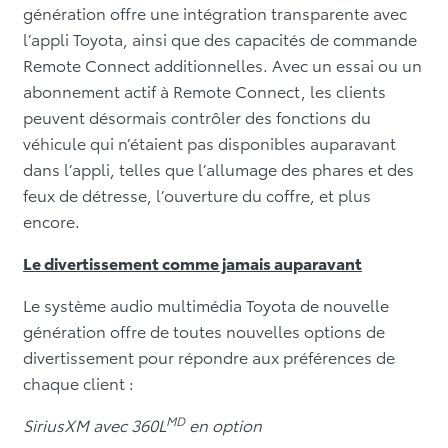
génération offre une intégration transparente avec
l’appli Toyota, ainsi que des capacités de commande
Remote Connect additionnelles. Avec un essai ou un
abonnement actif à Remote Connect, les clients
peuvent désormais contrôler des fonctions du
véhicule qui n’étaient pas disponibles auparavant
dans l’appli, telles que l’allumage des phares et des
feux de détresse, l’ouverture du coffre, et plus
encore.
Le divertissement comme jamais auparavant
Le système audio multimédia Toyota de nouvelle
génération offre de toutes nouvelles options de
divertissement pour répondre aux préférences de
chaque client :
MD
SiriusXM avec 360L
en option