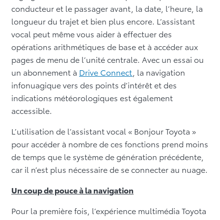
conducteur et le passager avant, la date, l’heure, la
longueur du trajet et bien plus encore. L’assistant
vocal peut même vous aider à effectuer des
opérations arithmétiques de base et à accéder aux
pages de menu de l’unité centrale. Avec un essai ou
un abonnement à
Drive Connect
, la navigation
infonuagique vers des points d’intérêt et des
indications météorologiques est également
accessible.
L’utilisation de l’assistant vocal « Bonjour Toyota »
pour accéder à nombre de ces fonctions prend moins
de temps que le système de génération précédente,
car il n’est plus nécessaire de se connecter au nuage.
Un coup de pouce à la navigation
Pour la première fois, l’expérience multimédia Toyota