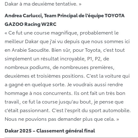
Dakar à ma deuxième tentative. »
Andrea Carlucci, Team Principal de l’équipe TOYOTA
GAZOO Racing W2RC
« Ce fut une course magnifique, probablement le
meilleur Dakar que j'ai vu depuis que nous sommes ici
en Arabie Saoudite. Bien sûr, pour Toyota, c'est tout
simplement un résultat incroyable, P1, P2, de
nombreux podiums, de nombreuses premières,
deuxièmes et troisièmes positions. C’est la voiture qui
a gagné en quelque sorte. Je voudrais aussi rendre
hommage à nos concurrents. Ils ont fait un très bon
travail, ce fut la course jusqu'au bout, je pense que
c'était passionnant. C'est l'esprit du sport automobile.
Nous ne pouvions pas demander plus que cela. »
Dakar 2025 – Classement général final