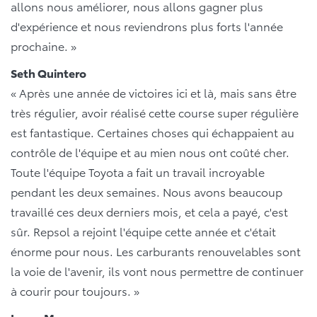
allons nous améliorer, nous allons gagner plus
d'expérience et nous reviendrons plus forts l'année
prochaine. »
Seth Quintero
« Après une année de victoires ici et là, mais sans être
très régulier, avoir réalisé cette course super régulière
est fantastique. Certaines choses qui échappaient au
contrôle de l'équipe et au mien nous ont coûté cher.
Toute l'équipe Toyota a fait un travail incroyable
pendant les deux semaines. Nous avons beaucoup
travaillé ces deux derniers mois, et cela a payé, c'est
sûr. Repsol a rejoint l'équipe cette année et c'était
énorme pour nous. Les carburants renouvelables sont
la voie de l'avenir, ils vont nous permettre de continuer
à courir pour toujours. »