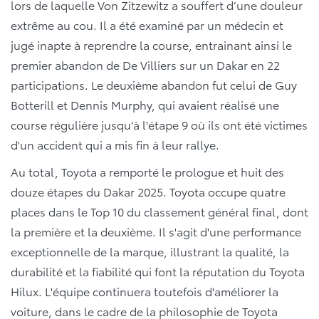
lors de laquelle Von Zitzewitz a souffert d’une douleur
extrême au cou. Il a été examiné par un médecin et
jugé inapte à reprendre la course, entrainant ainsi le
premier abandon de De Villiers sur un Dakar en 22
participations. Le deuxième abandon fut celui de Guy
Botterill et Dennis Murphy, qui avaient réalisé une
course régulière jusqu'à l'étape 9 où ils ont été victimes
d'un accident qui a mis fin à leur rallye.
Au total, Toyota a remporté le prologue et huit des
douze étapes du Dakar 2025. Toyota occupe quatre
places dans le Top 10 du classement général final, dont
la première et la deuxième. Il s'agit d'une performance
exceptionnelle de la marque, illustrant la qualité, la
durabilité et la fiabilité qui font la réputation du Toyota
Hilux. L'équipe continuera toutefois d'améliorer la
voiture, dans le cadre de la philosophie de Toyota