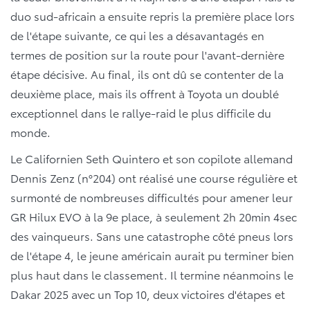
duo sud-africain a ensuite repris la première place lors
de l'étape suivante, ce qui les a désavantagés en
termes de position sur la route pour l'avant-dernière
étape décisive. Au final, ils ont dû se contenter de la
deuxième place, mais ils offrent à Toyota un doublé
exceptionnel dans le rallye-raid le plus difficile du
monde.
Le Californien Seth Quintero et son copilote allemand
Dennis Zenz (n°204) ont réalisé une course régulière et
surmonté de nombreuses difficultés pour amener leur
GR Hilux EVO à la 9e place, à seulement 2h 20min 4sec
des vainqueurs. Sans une catastrophe côté pneus lors
de l'étape 4, le jeune américain aurait pu terminer bien
plus haut dans le classement. Il termine néanmoins le
Dakar 2025 avec un Top 10, deux victoires d'étapes et