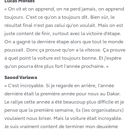
Lucas Moraes
« On vit et on apprend, on ne perd jamais, on apprend
toujours. C'est ce qu'on a toujours dit. Bien sûr, le
résultat final n'est pas celui qu'on voulait. Mais on est
juste content de finir, surtout avec la victoire d'étape.
On a gagné la dernière étape alors que tout le monde
poussait. Donc ça prouve qu'on a la vitesse. Ça prouve
à quel point la voiture est toujours bonne. Et j'espère
qu'on pourra être plus fort l'année prochaine. »
Saood Variawa
« C’est incroyable. Si je regarde en arrière, l'année
dernière était la première année pour nous au Dakar.
Le rallye cette année a été beaucoup plus difficile et je
pense que la première semaine, ils (les organisateurs)
voulaient nous briser. Mais la voiture était incroyable.
Je suis vraiment content de terminer mon deuxième