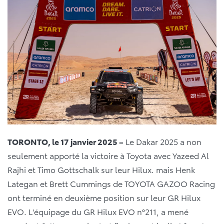
TORONTO, le 17 janvier 2025 –
Le Dakar 2025 a non
seulement apporté la victoire à Toyota avec Yazeed Al
Rajhi et Timo Gottschalk sur leur Hilux. mais Henk
Lategan et Brett Cummings de TOYOTA GAZOO Racing
ont terminé en deuxième position sur leur GR Hilux
EVO. L'équipage du GR Hilux EVO n°211, a mené