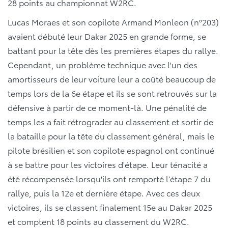
28 points au championnat W2RC.
Lucas Moraes et son copilote Armand Monleon (n°203)
avaient débuté leur Dakar 2025 en grande forme, se
battant pour la tête dès les premières étapes du rallye.
Cependant, un problème technique avec l'un des
amortisseurs de leur voiture leur a coûté beaucoup de
temps lors de la 6e étape et ils se sont retrouvés sur la
défensive à partir de ce moment-là. Une pénalité de
temps les a fait rétrograder au classement et sortir de
la bataille pour la tête du classement général, mais le
pilote brésilien et son copilote espagnol ont continué
à se battre pour les victoires d'étape. Leur ténacité a
été récompensée lorsqu'ils ont remporté l’étape 7 du
rallye, puis la 12e et dernière étape. Avec ces deux
victoires, ils se classent finalement 15e au Dakar 2025
et comptent 18 points au classement du W2RC.