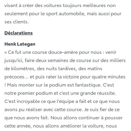
visant à créer des voitures toujours meilleures non
seulement pour le sport automobile, mais aussi pour
ses clients.
Déclarations
Henk Lategan
« Ce fut une course douce-amère pour nous : venir
jusqu'ici, faire deux semaines de course sur des milliers
de kilomètres, des nuits tardives, des matins
précoces... et puis rater la victoire pour quatre minutes
! Mais monter sur le podium est fantastique. C'est
notre premier podium et c'est une grande réussite.
C'est incroyable ce que l'équipe a fait et ce que nous
avons pu réaliser avec cette course. Je suis fier de ce
que nous avons fait. Nous allons continuer à pousser
cette année, nous allons améliorer la voiture, nous