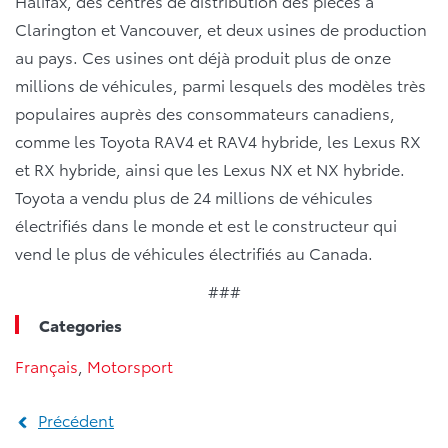
Halifax, des centres de distribution des pièces à
Clarington et Vancouver, et deux usines de production
au pays. Ces usines ont déjà produit plus de onze
millions de véhicules, parmi lesquels des modèles très
populaires auprès des consommateurs canadiens,
comme les Toyota RAV4 et RAV4 hybride, les Lexus RX
et RX hybride, ainsi que les Lexus NX et NX hybride.
Toyota a vendu plus de 24 millions de véhicules
électrifiés dans le monde et est le constructeur qui
vend le plus de véhicules électrifiés au Canada.
###
Categories
Français
,
Motorsport
Précédent