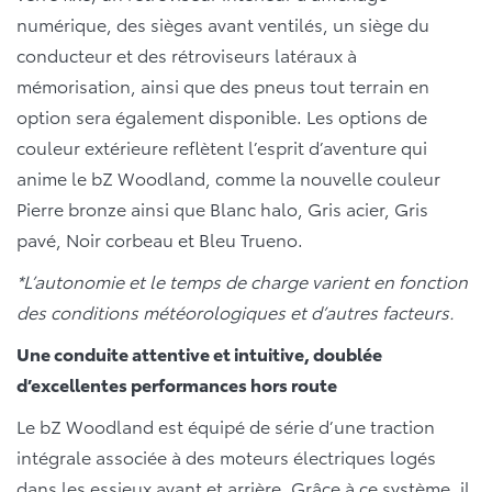
numérique, des sièges avant ventilés, un siège du
conducteur et des rétroviseurs latéraux à
mémorisation, ainsi que des pneus tout terrain en
option sera également disponible. Les options de
couleur extérieure reflètent l’esprit d’aventure qui
anime le bZ Woodland, comme la nouvelle couleur
Pierre bronze ainsi que Blanc halo, Gris acier, Gris
pavé, Noir corbeau et Bleu Trueno.
*L’autonomie et le temps de charge varient en fonction
des conditions météorologiques et d’autres facteurs.
Une conduite attentive et intuitive, doublée
d’excellentes performances hors route
Le bZ Woodland est équipé de série d’une traction
intégrale associée à des moteurs électriques logés
dans les essieux avant et arrière. Grâce à ce système, il