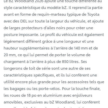
Le bZ Woodland 2026 ajoute une touche différente au
style caractéristique du modèle bZ. Il reprend la partie
avant en forme de requin-marteau typique de Toyota
avec des DEL sur toute la largeur du véhicule, et ajoute
de larges protecteurs d’ailes noirs pour créer une
posture imposante. Le profil du véhicule est également
légèrement différent grâce à une longueur et une
hauteur supplémentaires à l’arrière de 140 mm et de
20 mm, ce qui lui permet de porter le volume de
chargement à l’arrière à plus de 850 litres. Ses
longerons de toit de série sont une autre de ses
caractéristiques spécifiques, et ils lui confèrent une
utilité encore plus grande pour les accessoires tels que
les bagages ou les porte-vélos. Pour la touche finale,
les roues de 18 po en aluminium avec enjoliveurs
amovibles, exclusives au bZ Woodland, lui confèrent