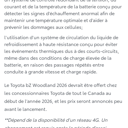
courant et de la température de la batterie conçu pour
détecter les signes d’échauffement anormal afin de
maintenir une température optimale et d’aider à
prévenir les dommages aux cellules;
l’utilisation d’un système de circulation du liquide de
refroidissement à haute résistance conçu pour éviter
les événements thermiques dus à des courts-circuits,
même dans des conditions de charge élevée de la
batterie, en raison des passages répétés entre
conduite à grande vitesse et charge rapide.
Le Toyota bZ Woodland 2026 devrait être offert chez
les concessionnaires Toyota de tout le Canada au
début de l’année 2026, et les prix seront annoncés peu
avant le lancement.
**Dépend de la disponibilité d’un réseau 4G. Un
abonnement est requis après la période d’essai.