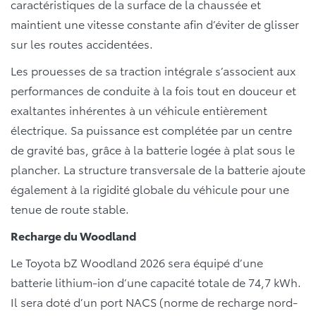
caractéristiques de la surface de la chaussée et
maintient une vitesse constante afin d’éviter de glisser
sur les routes accidentées.
Les prouesses de sa traction intégrale s’associent aux
performances de conduite à la fois tout en douceur et
exaltantes inhérentes à un véhicule entièrement
électrique. Sa puissance est complétée par un centre
de gravité bas, grâce à la batterie logée à plat sous le
plancher. La structure transversale de la batterie ajoute
également à la rigidité globale du véhicule pour une
tenue de route stable.
Recharge du Woodland
Le Toyota bZ Woodland 2026 sera équipé d’une
batterie lithium-ion d’une capacité totale de 74,7 kWh.
Il sera doté d’un port NACS (norme de recharge nord-