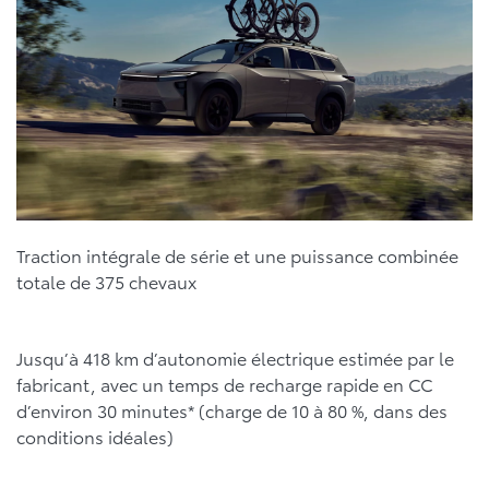
Traction intégrale de série et une puissance combinée
totale de 375 chevaux
Jusqu’à 418 km d’autonomie électrique estimée par le
fabricant, avec un temps de recharge rapide en CC
d’environ 30 minutes* (charge de 10 à 80 %, dans des
conditions idéales)