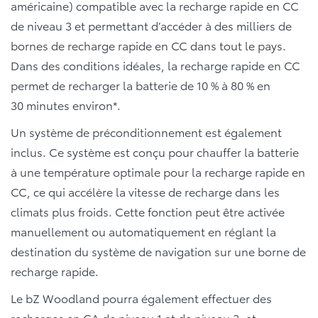
américaine) compatible avec la recharge rapide en CC
de niveau 3 et permettant d’accéder à des milliers de
bornes de recharge rapide en CC dans tout le pays.
Dans des conditions idéales, la recharge rapide en CC
permet de recharger la batterie de 10 % à 80 % en
30 minutes environ*.
Un système de préconditionnement est également
inclus. Ce système est conçu pour chauffer la batterie
à une température optimale pour la recharge rapide en
CC, ce qui accélère la vitesse de recharge dans les
climats plus froids. Cette fonction peut être activée
manuellement ou automatiquement en réglant la
destination du système de navigation sur une borne de
recharge rapide.
Le bZ Woodland pourra également effectuer des
recharges en CA de niveau 1 et de niveau 2, et