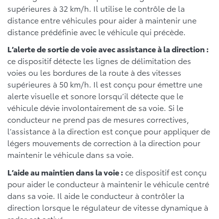
supérieures à 32 km/h. Il utilise le contrôle de la
distance entre véhicules pour aider à maintenir une
distance prédéfinie avec le véhicule qui précède.
L’alerte de sortie de voie avec assistance à la direction :
ce dispositif détecte les lignes de délimitation des
voies ou les bordures de la route à des vitesses
supérieures à 50 km/h. Il est conçu pour émettre une
alerte visuelle et sonore lorsqu’il détecte que le
véhicule dévie involontairement de sa voie. Si le
conducteur ne prend pas de mesures correctives,
l’assistance à la direction est conçue pour appliquer de
légers mouvements de correction à la direction pour
maintenir le véhicule dans sa voie.
L’aide au maintien dans la voie :
ce dispositif est conçu
pour aider le conducteur à maintenir le véhicule centré
dans sa voie. Il aide le conducteur à contrôler la
direction lorsque le régulateur de vitesse dynamique à
radar est activé.