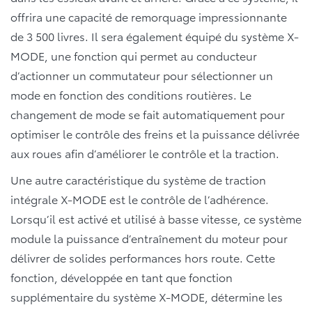
offrira une capacité de remorquage impressionnante
de 3 500 livres. Il sera également équipé du système X-
MODE, une fonction qui permet au conducteur
d’actionner un commutateur pour sélectionner un
mode en fonction des conditions routières. Le
changement de mode se fait automatiquement pour
optimiser le contrôle des freins et la puissance délivrée
aux roues afin d’améliorer le contrôle et la traction.
Une autre caractéristique du système de traction
intégrale X-MODE est le contrôle de l’adhérence.
Lorsqu’il est activé et utilisé à basse vitesse, ce système
module la puissance d’entraînement du moteur pour
délivrer de solides performances hors route. Cette
fonction, développée en tant que fonction
supplémentaire du système X-MODE, détermine les