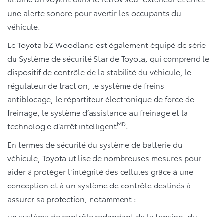
une alerte sonore pour avertir les occupants du
véhicule.
Le Toyota bZ Woodland est également équipé de série
du Système de sécurité Star de Toyota, qui comprend le
dispositif de contrôle de la stabilité du véhicule, le
régulateur de traction, le système de freins
antiblocage, le répartiteur électronique de force de
freinage, le système d’assistance au freinage et la
MD
technologie d’arrêt intelligent
.
En termes de sécurité du système de batterie du
véhicule, Toyota utilise de nombreuses mesures pour
aider à protéger l’intégrité des cellules grâce à une
conception et à un système de contrôle destinés à
assurer sa protection, notamment :
un système de contrôle redondant de la tension, du