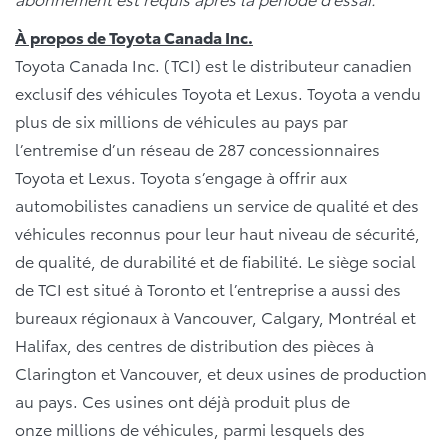
À propos de Toyota Canada Inc.
Toyota Canada Inc. (TCI) est le distributeur canadien
exclusif des véhicules Toyota et Lexus. Toyota a vendu
plus de six millions de véhicules au pays par
l’entremise d’un réseau de 287 concessionnaires
Toyota et Lexus. Toyota s’engage à offrir aux
automobilistes canadiens un service de qualité et des
véhicules reconnus pour leur haut niveau de sécurité,
de qualité, de durabilité et de fiabilité. Le siège social
de TCI est situé à Toronto et l’entreprise a aussi des
bureaux régionaux à Vancouver, Calgary, Montréal et
Halifax, des centres de distribution des pièces à
Clarington et Vancouver, et deux usines de production
au pays. Ces usines ont déjà produit plus de
onze millions de véhicules, parmi lesquels des