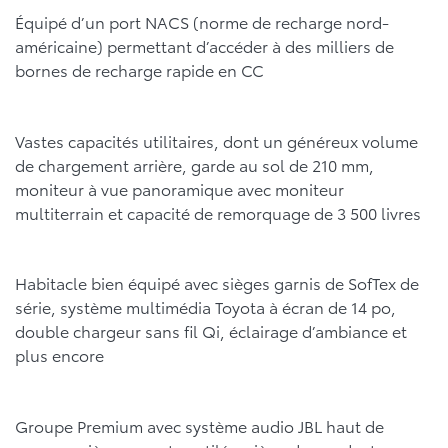
Équipé d’un port NACS (norme de recharge nord-
américaine) permettant d’accéder à des milliers de
bornes de recharge rapide en CC
Vastes capacités utilitaires, dont un généreux volume
de chargement arrière, garde au sol de 210 mm,
moniteur à vue panoramique avec moniteur
multiterrain et capacité de remorquage de 3 500 livres
Habitacle bien équipé avec sièges garnis de SofTex de
série, système multimédia Toyota à écran de 14 po,
double chargeur sans fil Qi, éclairage d’ambiance et
plus encore
Groupe Premium avec système audio JBL haut de