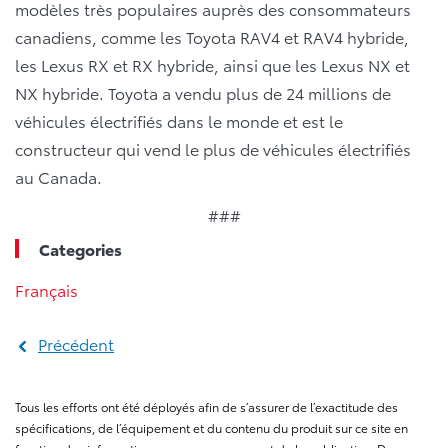
modèles très populaires auprès des consommateurs
canadiens, comme les Toyota RAV4 et RAV4 hybride,
les Lexus RX et RX hybride, ainsi que les Lexus NX et
NX hybride. Toyota a vendu plus de 24 millions de
véhicules électrifiés dans le monde et est le
constructeur qui vend le plus de véhicules électrifiés
au Canada.
###
Categories
Français
Précédent
Tous les efforts ont été déployés afin de s’assurer de l’exactitude des
spécifications, de l’équipement et du contenu du produit sur ce site en