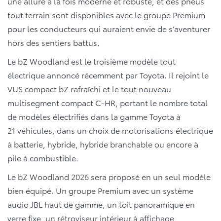
une allure à la fois moderne et robuste, et des pneus
tout terrain sont disponibles avec le groupe Premium
pour les conducteurs qui auraient envie de s’aventurer
hors des sentiers battus.
Le bZ Woodland est le troisième modèle tout
électrique annoncé récemment par Toyota. Il rejoint le
VUS compact bZ rafraîchi et le tout nouveau
multisegment compact C-HR, portant le nombre total
de modèles électrifiés dans la gamme Toyota à
21 véhicules, dans un choix de motorisations électrique
à batterie, hybride, hybride branchable ou encore à
pile à combustible.
Le bZ Woodland 2026 sera proposé en un seul modèle
bien équipé. Un groupe Premium avec un système
audio JBL haut de gamme, un toit panoramique en
verre fixe, un rétroviseur intérieur à affichage