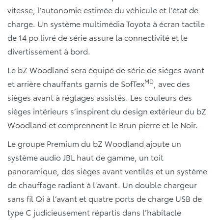
vitesse, l’autonomie estimée du véhicule et l’état de
charge. Un système multimédia Toyota à écran tactile
de 14 po livré de série assure la connectivité et le
divertissement à bord.
Le bZ Woodland sera équipé de série de sièges avant
MD
et arrière chauffants garnis de SofTex
, avec des
sièges avant à réglages assistés. Les couleurs des
sièges intérieurs s’inspirent du design extérieur du bZ
Woodland et comprennent le Brun pierre et le Noir.
Le groupe Premium du bZ Woodland ajoute un
système audio JBL haut de gamme, un toit
panoramique, des sièges avant ventilés et un système
de chauffage radiant à l’avant. Un double chargeur
sans fil Qi à l’avant et quatre ports de charge USB de
type C judicieusement répartis dans l’habitacle