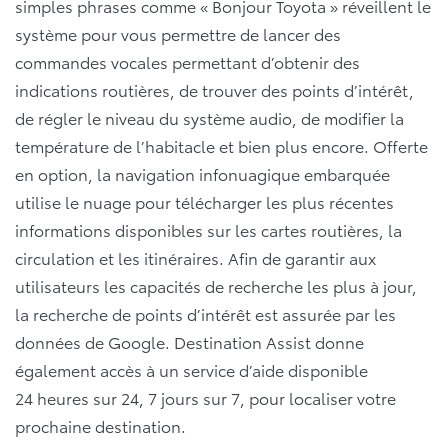
simples phrases comme « Bonjour Toyota » réveillent le
système pour vous permettre de lancer des
commandes vocales permettant d’obtenir des
indications routières, de trouver des points d’intérêt,
de régler le niveau du système audio, de modifier la
température de l’habitacle et bien plus encore. Offerte
en option, la navigation infonuagique embarquée
utilise le nuage pour télécharger les plus récentes
informations disponibles sur les cartes routières, la
circulation et les itinéraires. Afin de garantir aux
utilisateurs les capacités de recherche les plus à jour,
la recherche de points d’intérêt est assurée par les
données de Google. Destination Assist donne
également accès à un service d’aide disponible
24 heures sur 24, 7 jours sur 7, pour localiser votre
prochaine destination.