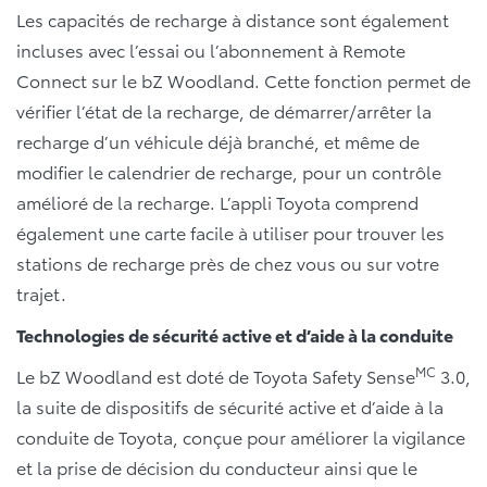
Les capacités de recharge à distance sont également
incluses avec l’essai ou l’abonnement à Remote
Connect sur le bZ Woodland. Cette fonction permet de
vérifier l’état de la recharge, de démarrer/arrêter la
recharge d’un véhicule déjà branché, et même de
modifier le calendrier de recharge, pour un contrôle
amélioré de la recharge. L’appli Toyota comprend
également une carte facile à utiliser pour trouver les
stations de recharge près de chez vous ou sur votre
trajet.
Technologies de sécurité active et d’aide à la conduite
MC
Le bZ Woodland est doté de Toyota Safety Sense
3.0,
la suite de dispositifs de sécurité active et d’aide à la
conduite de Toyota, conçue pour améliorer la vigilance
et la prise de décision du conducteur ainsi que le