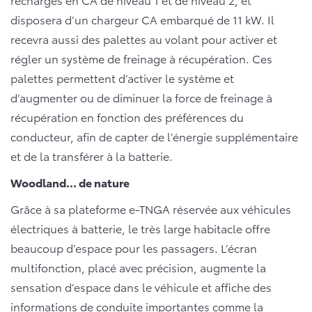
disposera d’un chargeur CA embarqué de 11 kW. Il
recevra aussi des palettes au volant pour activer et
régler un système de freinage à récupération. Ces
palettes permettent d’activer le système et
d’augmenter ou de diminuer la force de freinage à
récupération en fonction des préférences du
conducteur, afin de capter de l’énergie supplémentaire
et de la transférer à la batterie.
Woodland... de nature
Grâce à sa plateforme e-TNGA réservée aux véhicules
électriques à batterie, le très large habitacle offre
beaucoup d’espace pour les passagers. L’écran
multifonction, placé avec précision, augmente la
sensation d’espace dans le véhicule et affiche des
informations de conduite importantes comme la