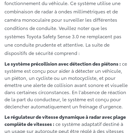
fonctionnement du véhicule. Ce système utilise une
combinaison de radar à ondes millimétriques et de
caméra monoculaire pour surveiller les différentes
conditions de conduite. Veuillez noter que les
systèmes Toyota Safety Sense 3.0 ne remplacent pas
une conduite prudente et attentive. La suite de
dispositifs de sécurité comprend :
Le système précollision avec détection des piétons :
ce
système est conçu pour aider à détecter un véhicule,
un piéton, un cycliste ou un motocycliste, et pour
émettre une alerte de collision avant sonore et visuelle
dans certaines circonstances. En l’absence de réaction
de la part du conducteur, le système est conçu pour
déclencher automatiquement un freinage d’urgence.
Le régulateur de vitesse dynamique à radar avec plage
complète de vitesses :
ce système adaptatif destiné à
un usage sur autoroute peut être réglé à des vitesses