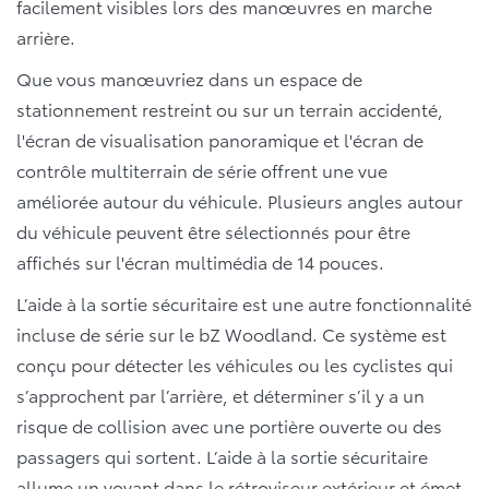
facilement visibles lors des manœuvres en marche
arrière.
Que vous manœuvriez dans un espace de
stationnement restreint ou sur un terrain accidenté,
l'écran de visualisation panoramique et l'écran de
contrôle multiterrain de série offrent une vue
améliorée autour du véhicule. Plusieurs angles autour
du véhicule peuvent être sélectionnés pour être
affichés sur l'écran multimédia de 14 pouces.
L’aide à la sortie sécuritaire est une autre fonctionnalité
incluse de série sur le bZ Woodland. Ce système est
conçu pour détecter les véhicules ou les cyclistes qui
s’approchent par l’arrière, et déterminer s’il y a un
risque de collision avec une portière ouverte ou des
passagers qui sortent. L’aide à la sortie sécuritaire
allume un voyant dans le rétroviseur extérieur et émet