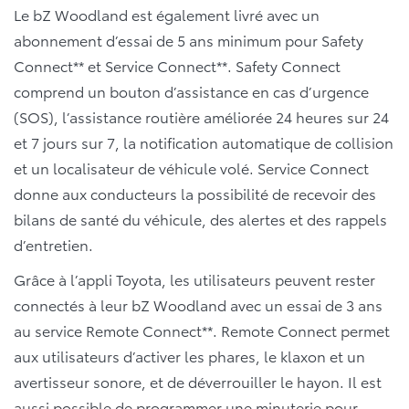
Le bZ Woodland est également livré avec un
abonnement d’essai de 5 ans minimum pour Safety
Connect** et Service Connect**. Safety Connect
comprend un bouton d’assistance en cas d’urgence
(SOS), l’assistance routière améliorée 24 heures sur 24
et 7 jours sur 7, la notification automatique de collision
et un localisateur de véhicule volé. Service Connect
donne aux conducteurs la possibilité de recevoir des
bilans de santé du véhicule, des alertes et des rappels
d’entretien.
Grâce à l’appli Toyota, les utilisateurs peuvent rester
connectés à leur bZ Woodland avec un essai de 3 ans
au service Remote Connect**. Remote Connect permet
aux utilisateurs d’activer les phares, le klaxon et un
avertisseur sonore, et de déverrouiller le hayon. Il est
aussi possible de programmer une minuterie pour