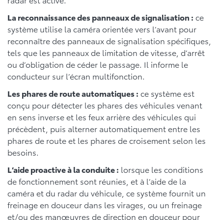
La reconnaissance des panneaux de signalisation :
ce
système utilise la caméra orientée vers l’avant pour
reconnaître des panneaux de signalisation spécifiques,
tels que les panneaux de limitation de vitesse, d’arrêt
ou d’obligation de céder le passage. Il informe le
conducteur sur l’écran multifonction.
Les phares de route automatiques :
ce système est
conçu pour détecter les phares des véhicules venant
en sens inverse et les feux arrière des véhicules qui
précèdent, puis alterner automatiquement entre les
phares de route et les phares de croisement selon les
besoins.
L’aide proactive à la conduite :
lorsque les conditions
de fonctionnement sont réunies, et à l’aide de la
caméra et du radar du véhicule, ce système fournit un
freinage en douceur dans les virages, ou un freinage
et/ou des manœuvres de direction en douceur pour