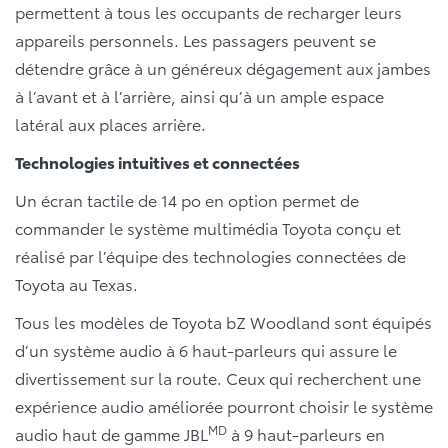
permettent à tous les occupants de recharger leurs
appareils personnels. Les passagers peuvent se
détendre grâce à un généreux dégagement aux jambes
à l’avant et à l’arrière, ainsi qu’à un ample espace
latéral aux places arrière.
Technologies intuitives et connectées
Un écran tactile de 14 po en option permet de
commander le système multimédia Toyota conçu et
réalisé par l’équipe des technologies connectées de
Toyota au Texas.
Tous les modèles de Toyota bZ Woodland sont équipés
d’un système audio à 6 haut-parleurs qui assure le
divertissement sur la route. Ceux qui recherchent une
expérience audio améliorée pourront choisir le système
MD
audio haut de gamme JBL
à 9 haut-parleurs en