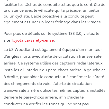
faciliter les tâches de conduite telles que le contrôle de
la distance avec le véhicule qui la précède, un piéton
ou un cycliste. L’aide proactive à la conduite peut
également assurer un léger freinage dans les virages.
Pour plus de détails sur le système TSS 3.0, visitez le
site
Toyota.ca/safety-sense
.
Le bZ Woodland est également équipé d’un moniteur
d’angles morts avec alerte de circulation transversale
arrière. Ce système utilise des capteurs radar latéraux
installés à l’intérieur du pare-chocs arrière, à gauche et
à droite, pour aider le conducteur à confirmer la sûreté
des changements de voie. L’alerte de circulation
transversale arrière utilise les mêmes capteurs installés
derrière le pare-chocs arrière, afin d’aider le
conducteur à vérifier les zones qui ne sont pas