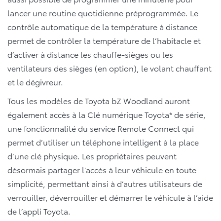
lancer une routine quotidienne préprogrammée. Le
contrôle automatique de la température à distance
permet de contrôler la température de l’habitacle et
d’activer à distance les chauffe-sièges ou les
ventilateurs des sièges (en option), le volant chauffant
et le dégivreur.
Tous les modèles de Toyota bZ Woodland auront
également accès à la Clé numérique Toyota* de série,
une fonctionnalité du service Remote Connect qui
permet d’utiliser un téléphone intelligent à la place
d’une clé physique. Les propriétaires peuvent
désormais partager l’accès à leur véhicule en toute
simplicité, permettant ainsi à d’autres utilisateurs de
verrouiller, déverrouiller et démarrer le véhicule à l’aide
de l’appli Toyota.