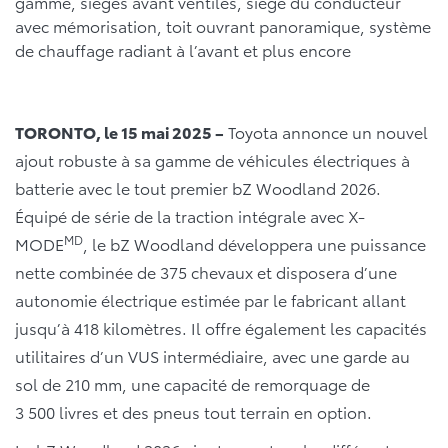
gamme, sièges avant ventilés, siège du conducteur
avec mémorisation, toit ouvrant panoramique, système
de chauffage radiant à l’avant et plus encore
TORONTO, le 15 mai 2025 –
Toyota annonce un nouvel
ajout robuste à sa gamme de véhicules électriques à
batterie avec le tout premier bZ Woodland 2026.
Équipé de série de la traction intégrale avec X-
MD
MODE
, le bZ Woodland développera une puissance
nette combinée de 375 chevaux et disposera d’une
autonomie électrique estimée par le fabricant allant
jusqu’à 418 kilomètres. Il offre également les capacités
utilitaires d’un VUS intermédiaire, avec une garde au
sol de 210 mm, une capacité de remorquage de
3 500 livres et des pneus tout terrain en option.