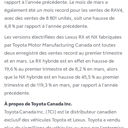
rapport à l’année précédente. Le mois de mars a
également été un mois record pour les ventes de RAV4,
avec des ventes de 8 801 unités, soit une hausse de
4,8 % par rapport à l’année précédente.
Les versions électrifiées des Lexus RX et NX fabriquées
par Toyota Motor Manufacturing Canada ont toutes
deux enregistré des ventes record au premier trimestre
et en mars. Le RX hybride est en effet en hausse de
19,6 % au premier trimestre et de 8,2 % en mars, alors
que le NX hybride est en hausse de 45,5 % au premier
trimestre et de 119,3 % en mars, par rapport à l’année
précédente.
À propos de Toyota Canada Inc.
Toyota Canada Inc. (TCI) est le distributeur canadien
exclusif des véhicules Toyota et Lexus. Toyota a vendu
plus de six millions de véhicules au pays par l’entremise