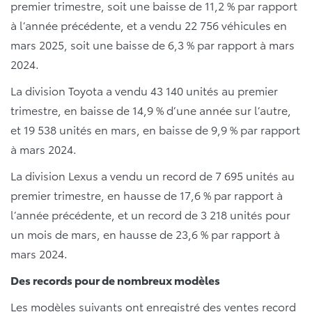
premier trimestre, soit une baisse de 11,2 % par rapport
à l’année précédente, et a vendu 22 756 véhicules en
mars 2025, soit une baisse de 6,3 % par rapport à mars
2024.
La division Toyota a vendu 43 140 unités au premier
trimestre, en baisse de 14,9 % d’une année sur l’autre,
et 19 538 unités en mars, en baisse de 9,9 % par rapport
à mars 2024.
La division Lexus a vendu un record de 7 695 unités au
premier trimestre, en hausse de 17,6 % par rapport à
l’année précédente, et un record de 3 218 unités pour
un mois de mars, en hausse de 23,6 % par rapport à
mars 2024.
Des records pour de nombreux modèles
Les modèles suivants ont enregistré des ventes record