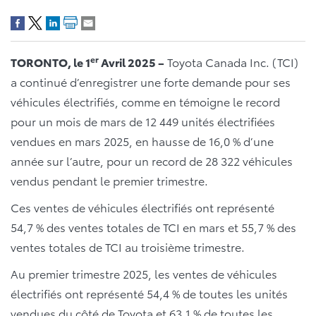
er
TORONTO, le 1
Avril 2025 –
Toyota Canada Inc. (TCI)
a continué d’enregistrer une forte demande pour ses
véhicules électrifiés, comme en témoigne le record
pour un mois de mars de 12 449 unités électrifiées
vendues en mars 2025, en hausse de 16,0 % d’une
année sur l’autre, pour un record de 28 322 véhicules
vendus pendant le premier trimestre.
Ces ventes de véhicules électrifiés ont représenté
54,7 % des ventes totales de TCI en mars et 55,7 % des
ventes totales de TCI au troisième trimestre.
Au premier trimestre 2025, les ventes de véhicules
électrifiés ont représenté 54,4 % de toutes les unités
vendues du côté de Toyota et 63,1 % de toutes les