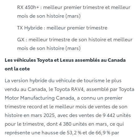
RX 450h+ : meilleur premier trimestre et meilleur
mois de son histoire (mars)
TX Hybride : meilleur premier trimestre
GX : meilleur trimestre de son histoire et meilleur
mois de son histoire (mars)
Les véhicules Toyota et Lexus assemblés au Canada
ont la cote
La version hybride du véhicule de tourisme le plus
vendu au Canada, le Toyota RAV4, assemblé par Toyota
Motor Manufacturing Canada, a connu un premier
trimestre record et le meilleur mois de ventes de son
histoire en mars 2025, avec des ventes de 9 442 unités
pour le trimestre, dont 4 380 unités en mars, ce qui
représente une hausse de 53,2 % et de 66,9 % par