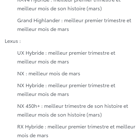
meilleur mois de son histoire (mars)
Grand Highlander : meilleur premier trimestre et
meilleur mois de mars
Lexus :
UX Hybride : meilleur premier trimestre et
meilleur mois de mars
NX : meilleur mois de mars
NX Hybride : meilleur premier trimestre et
meilleur mois de mars
NX 450h+ : meilleur trimestre de son histoire et
meilleur mois de son histoire (mars)
RX Hybride : meilleur premier trimestre et meilleur
mois de mars