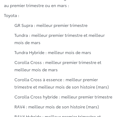
au premier trimestre ou en mars :
Toyota :
GR Supra : meilleur premier trimestre
Tundra : meilleur premier trimestre et meilleur
mois de mars
Tundra Hybride : meilleur mois de mars
Corolla Cross : meilleur premier trimestre et
meilleur mois de mars
Corolla Cross à essence : meilleur premier
trimestre et meilleur mois de son histoire (mars)
Corolla Cross hybride : meilleur premier trimestre
RAV4 : meilleur mois de son histoire (mars)
RAV4 Hybride : meilleur premier trimestre et