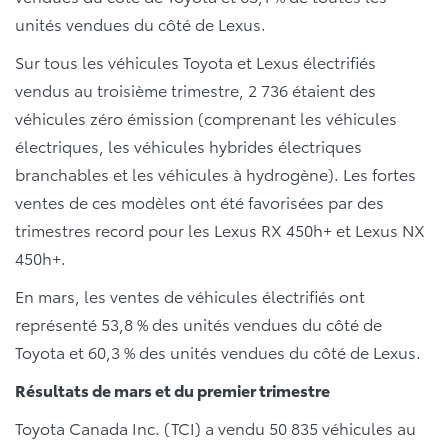
unités vendues du côté de Lexus.
Sur tous les véhicules Toyota et Lexus électrifiés
vendus au troisième trimestre, 2 736 étaient des
véhicules zéro émission (comprenant les véhicules
électriques, les véhicules hybrides électriques
branchables et les véhicules à hydrogène). Les fortes
ventes de ces modèles ont été favorisées par des
trimestres record pour les Lexus RX 450h+ et Lexus NX
450h+.
En mars, les ventes de véhicules électrifiés ont
représenté 53,8 % des unités vendues du côté de
Toyota et 60,3 % des unités vendues du côté de Lexus.
Résultats de mars et du premier trimestre
Toyota Canada Inc. (TCI) a vendu 50 835 véhicules au