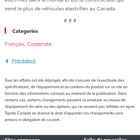
vend le plus de véhicules électrifiés au Canada.
# # #
Categories
Français
,
Corporate
Précédent
Tous les efforts ont été déployés afin de s’assurer de l’exactitude des
spécifications, de l’équipement et du contenu du produit sur ce site en
fonction des informations connues au moment de la publication. Dans
certains cas, certains changements peuvent se produire au niveau de
l’équipement de série ou des options, qui ne seraient pas reflétés en ligne.
Toyota Canada se réserve le droit d’apporter ces changements sans
préavis ni obligation de sa part.
Sites connexes
Salle de nouvelles