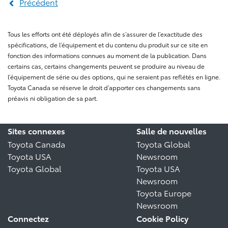
Précédent
Tous les efforts ont été déployés afin de s’assurer de l’exactitude des
spécifications, de l’équipement et du contenu du produit sur ce site en
fonction des informations connues au moment de la publication. Dans
certains cas, certains changements peuvent se produire au niveau de
l’équipement de série ou des options, qui ne seraient pas reflétés en ligne.
Toyota Canada se réserve le droit d’apporter ces changements sans
préavis ni obligation de sa part.
Sites connexes
Salle de nouvelles
Toyota Canada
Toyota Global
Toyota USA
Newsroom
Toyota Global
Toyota USA
Newsroom
Toyota Europe
Newsroom
Connectez
Cookie Policy