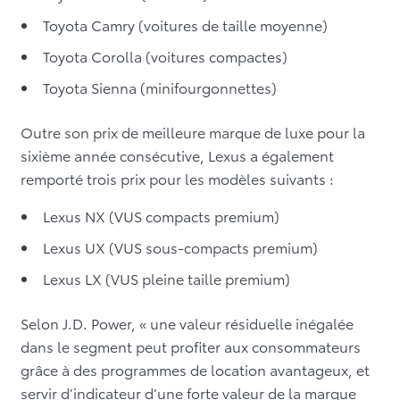
Toyota Camry (voitures de taille moyenne)
Toyota Corolla (voitures compactes)
Toyota Sienna (minifourgonnettes)
Outre son prix de meilleure marque de luxe pour la
sixième année consécutive, Lexus a également
remporté trois prix pour les modèles suivants :
Lexus NX (VUS compacts premium)
Lexus UX (VUS sous-compacts premium)
Lexus LX (VUS pleine taille premium)
Selon J.D. Power, « une valeur résiduelle inégalée
dans le segment peut profiter aux consommateurs
grâce à des programmes de location avantageux, et
servir d’indicateur d’une forte valeur de la marque