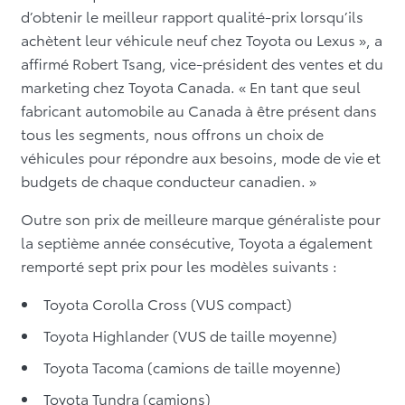
d’obtenir le meilleur rapport qualité-prix lorsqu’ils
achètent leur véhicule neuf chez Toyota ou Lexus », a
affirmé Robert Tsang, vice-président des ventes et du
marketing chez Toyota Canada. « En tant que seul
fabricant automobile au Canada à être présent dans
tous les segments, nous offrons un choix de
véhicules pour répondre aux besoins, mode de vie et
budgets de chaque conducteur canadien. »
Outre son prix de meilleure marque généraliste pour
la septième année consécutive, Toyota a également
remporté sept prix pour les modèles suivants :
Toyota Corolla Cross (VUS compact)
Toyota Highlander (VUS de taille moyenne)
Toyota Tacoma (camions de taille moyenne)
Toyota Tundra (camions)