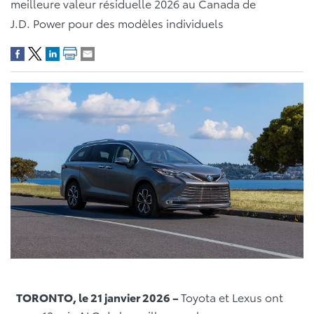
meilleure valeur résiduelle 2026 au Canada de
J.D. Power pour des modèles individuels
TORONTO, le 21 janvier 2026 –
Toyota et Lexus ont