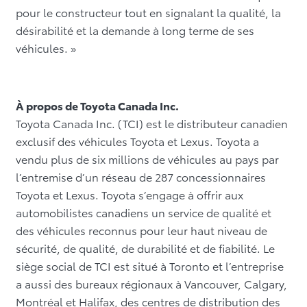
pour le constructeur tout en signalant la qualité, la
désirabilité et la demande à long terme de ses
véhicules. »
À propos de Toyota Canada Inc.
Toyota Canada Inc. (TCI) est le distributeur canadien
exclusif des véhicules Toyota et Lexus. Toyota a
vendu plus de six millions de véhicules au pays par
l’entremise d’un réseau de 287 concessionnaires
Toyota et Lexus. Toyota s’engage à offrir aux
automobilistes canadiens un service de qualité et
des véhicules reconnus pour leur haut niveau de
sécurité, de qualité, de durabilité et de fiabilité. Le
siège social de TCI est situé à Toronto et l’entreprise
a aussi des bureaux régionaux à Vancouver, Calgary,
Montréal et Halifax, des centres de distribution des