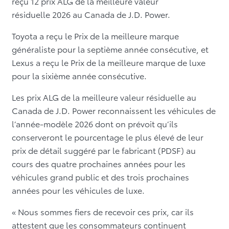
reçu 12 prix ALG de la meilleure valeur
résiduelle 2026 au Canada de J.D. Power.
Toyota a reçu le Prix de la meilleure marque
généraliste pour la septième année consécutive, et
Lexus a reçu le Prix de la meilleure marque de luxe
pour la sixième année consécutive.
Les prix ALG de la meilleure valeur résiduelle au
Canada de J.D. Power reconnaissent les véhicules de
l’année-modèle 2026 dont on prévoit qu’ils
conserveront le pourcentage le plus élevé de leur
prix de détail suggéré par le fabricant (PDSF) au
cours des quatre prochaines années pour les
véhicules grand public et des trois prochaines
années pour les véhicules de luxe.
« Nous sommes fiers de recevoir ces prix, car ils
attestent que les consommateurs continuent