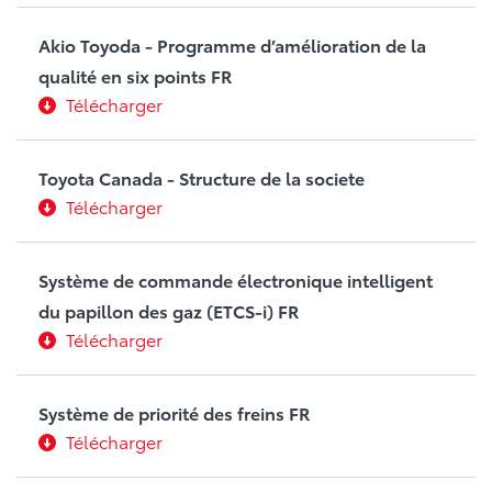
Akio Toyoda - Programme d’amélioration de la
qualité en six points FR
Télécharger
Toyota Canada - Structure de la societe
Télécharger
Système de commande électronique intelligent
du papillon des gaz (ETCS-i) FR
Télécharger
Système de priorité des freins FR
Télécharger