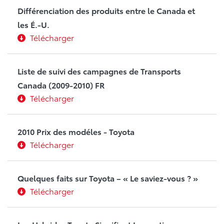
Différenciation des produits entre le Canada et
les É.-U.
Télécharger
Liste de suivi des campagnes de Transports
Canada (2009-2010) FR
Télécharger
2010 Prix des modéles - Toyota
Télécharger
Quelques faits sur Toyota – « Le saviez-vous ? »
Télécharger