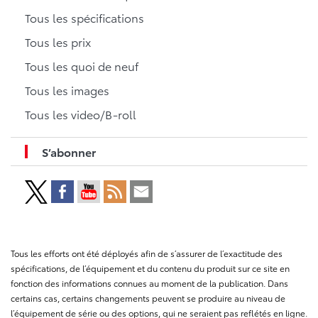
Tous les spécifications
Tous les prix
Tous les quoi de neuf
Tous les images
Tous les video/B-roll
S’abonner
Tous les efforts ont été déployés afin de s’assurer de l’exactitude des
spécifications, de l’équipement et du contenu du produit sur ce site en
fonction des informations connues au moment de la publication. Dans
certains cas, certains changements peuvent se produire au niveau de
l’équipement de série ou des options, qui ne seraient pas reflétés en ligne.