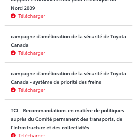
Nord 2009
Télécharger
campagne d’amélioration de la sécurité de Toyota
Canada
Télécharger
campagne d’amélioration de la sécurité de Toyota
Canada - système de priorité des freins
Télécharger
TCI - Recommandations en matière de politiques
auprès du Comité permanent des transports, de
l'infrastructure et des collectivités
Télécharger