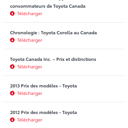
consommateurs de Toyota Canada
Télécharger
Chronologie : Toyota Corolla au Canada
Télécharger
Toyota Canada Inc. – Prix et distinctions
Télécharger
2013 Prix des modéles - Toyota
Télécharger
2012 Prix des modéles - Toyota
Télécharger