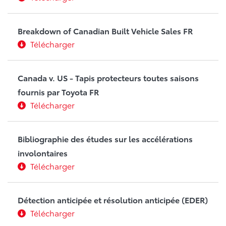
Breakdown of Canadian Built Vehicle Sales FR
Télécharger
Canada v. US - Tapis protecteurs toutes saisons
fournis par Toyota FR
Télécharger
Bibliographie des études sur les accélérations
involontaires
Télécharger
Détection anticipée et résolution anticipée (EDER)
Télécharger