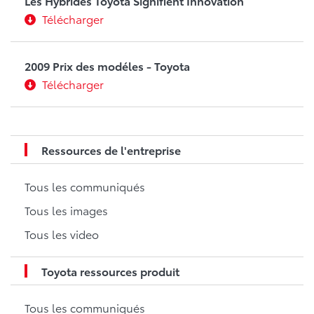
Les Hybrides Toyota Signifient Innovation
Télécharger
2009 Prix des modéles - Toyota
Télécharger
Ressources de l'entreprise
Tous les communiqués
Tous les images
Tous les video
Toyota ressources produit
Tous les communiqués