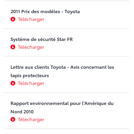
2011 Prix des modéles - Toyota
Télécharger
Système de sécurité Star FR
Télécharger
Lettre aux clients Toyota - Avis concernant les
tapis protecteurs
Télécharger
Rapport environnemental pour l’Amérique du
Nord 2010
Télécharger