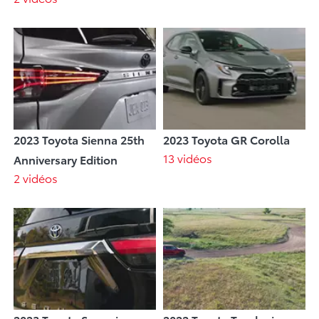
2023 Toyota Sienna 25th
2023 Toyota GR Corolla
13 vidéos
Anniversary Edition
2 vidéos