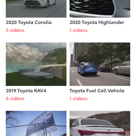
2020 Toyota Corolla
2020 Toyota Highlander
5 vidéos
1 vidéos
2019 Toyota RAV4
Toyota Fuel Cell Vehicle
6 vidéos
1 vidéos