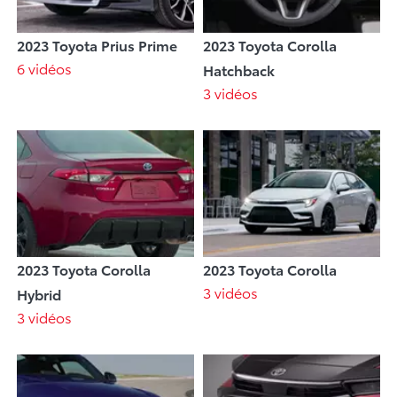
2023 Toyota Prius Prime
2023 Toyota Corolla
6 vidéos
Hatchback
3 vidéos
2023 Toyota Corolla
2023 Toyota Corolla
3 vidéos
Hybrid
3 vidéos