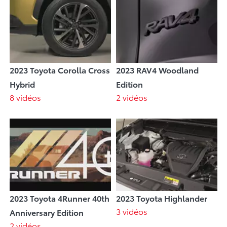
2023 Toyota Corolla Cross
2023 RAV4 Woodland
Hybrid
Edition
8 vidéos
2 vidéos
2023 Toyota 4Runner 40th
2023 Toyota Highlander
3 vidéos
Anniversary Edition
2 vidéos