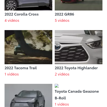
2022 Corolla Cross
2022 GR86
4 vidéos
5 vidéos
2022 Tacoma Trail
2022 Toyota Highlander
1 vidéos
2 vidéos
Toyota Canada Geazone
B-Roll
1 vidéos