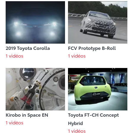
2019 Toyota Corolla
FCV Prototype B-Roll
1 vidéos
1 vidéos
Kirobo in Space EN
Toyota FT-CH Concept
1 vidéos
Hybrid
1 vidéos