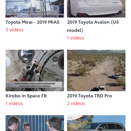
Toyota Mirai - 2019 MIAS
2019 Toyota Avalon (US
5 vidéos
model)
1 vidéos
Kirobo in Space FR
2019 Toyota TRD Pro
1 vidéos
2 vidéos