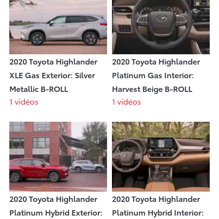
2020 Toyota Highlander
2020 Toyota Highlander
XLE Gas Exterior: Silver
Platinum Gas Interior:
Metallic B-ROLL
Harvest Beige B-ROLL
1 vidéos
1 vidéos
2020 Toyota Highlander
2020 Toyota Highlander
Platinum Hybrid Exterior:
Platinum Hybrid Interior: