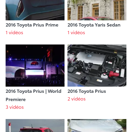
2016 Toyota Prius Prime
2016 Toyota Yaris Sedan
1 vidéos
1 vidéos
2016 Toyota Prius | World
2016 Toyota Prius
2 vidéos
Premiere
3 vidéos