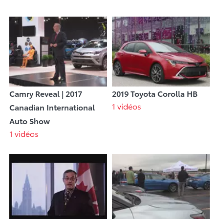
Camry Reveal | 2017
2019 Toyota Corolla HB
1 vidéos
Canadian International
Auto Show
1 vidéos