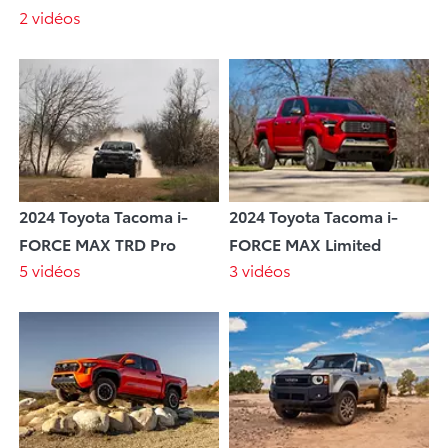
2 vidéos
2024 Toyota Tacoma i-
2024 Toyota Tacoma i-
FORCE MAX TRD Pro
FORCE MAX Limited
5 vidéos
3 vidéos