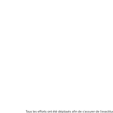
Tous les efforts ont été déployés afin de s’assurer de l’exact