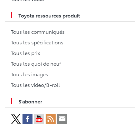
Toyota ressources produit
Tous les communiqués
Tous les spécifications
Tous les prix
Tous les quoi de neuf
Tous les images
Tous les video/B-roll
S’abonner