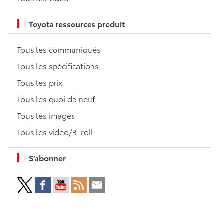
Toyota ressources produit
Tous les communiqués
Tous les spécifications
Tous les prix
Tous les quoi de neuf
Tous les images
Tous les video/B-roll
S’abonner