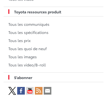
Toyota ressources produit
Tous les communiqués
Tous les spécifications
Tous les prix
Tous les quoi de neuf
Tous les images
Tous les video/B-roll
S’abonner