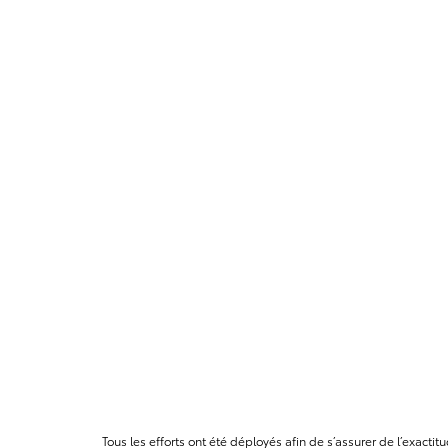
Tous les efforts ont été déployés afin de s’assurer de l’exact