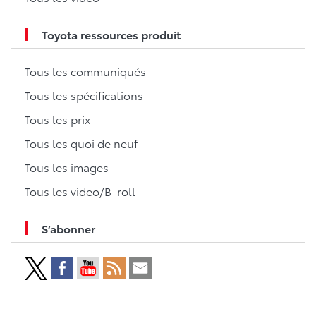
Toyota ressources produit
Tous les communiqués
Tous les spécifications
Tous les prix
Tous les quoi de neuf
Tous les images
Tous les video/B-roll
S’abonner