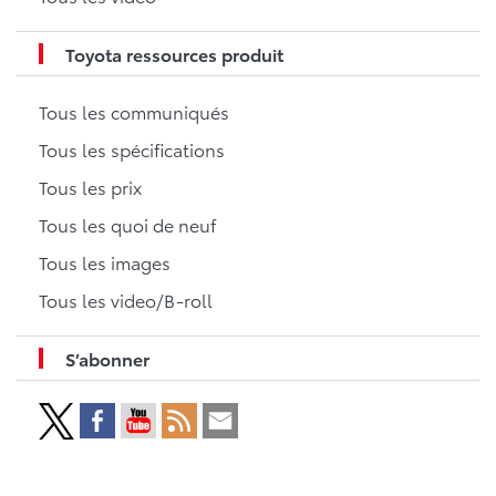
Toyota ressources produit
Tous les communiqués
Tous les spécifications
Tous les prix
Tous les quoi de neuf
Tous les images
Tous les video/B-roll
S’abonner