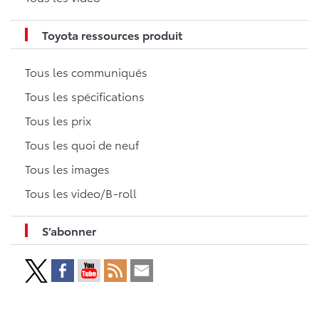
Toyota ressources produit
Tous les communiqués
Tous les spécifications
Tous les prix
Tous les quoi de neuf
Tous les images
Tous les video/B-roll
S’abonner