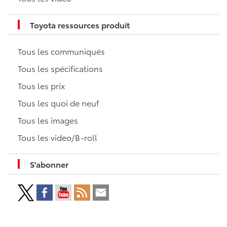
Toyota ressources produit
Tous les communiqués
Tous les spécifications
Tous les prix
Tous les quoi de neuf
Tous les images
Tous les video/B-roll
S’abonner