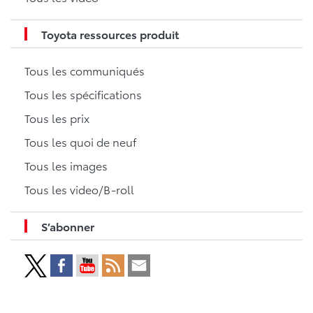
Toyota ressources produit
Tous les communiqués
Tous les spécifications
Tous les prix
Tous les quoi de neuf
Tous les images
Tous les video/B-roll
S’abonner