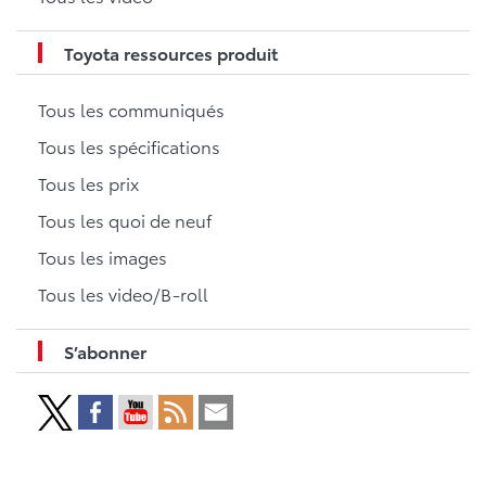
Toyota ressources produit
Tous les communiqués
Tous les spécifications
Tous les prix
Tous les quoi de neuf
Tous les images
Tous les video/B-roll
S’abonner