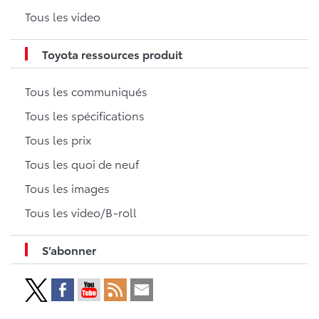
Tous les video
Toyota ressources produit
Tous les communiqués
Tous les spécifications
Tous les prix
Tous les quoi de neuf
Tous les images
Tous les video/B-roll
S’abonner