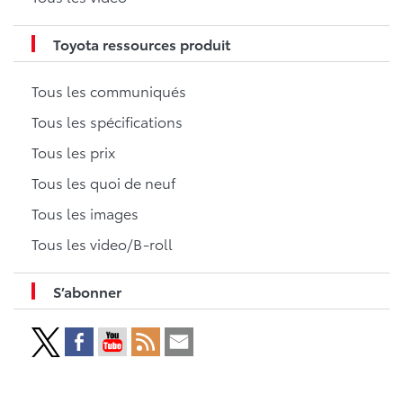
Toyota ressources produit
Tous les communiqués
Tous les spécifications
Tous les prix
Tous les quoi de neuf
Tous les images
Tous les video/B-roll
S’abonner