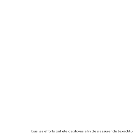
Tous les efforts ont été déployés afin de s’assurer de l’exact