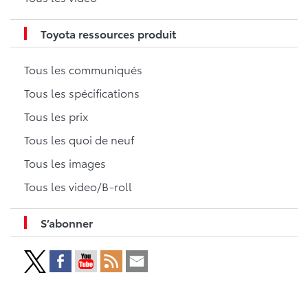
Toyota ressources produit
Tous les communiqués
Tous les spécifications
Tous les prix
Tous les quoi de neuf
Tous les images
Tous les video/B-roll
S’abonner