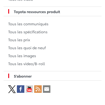
Toyota ressources produit
Tous les communiqués
Tous les spécifications
Tous les prix
Tous les quoi de neuf
Tous les images
Tous les video/B-roll
S’abonner