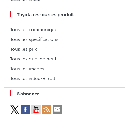
Toyota ressources produit
Tous les communiqués
Tous les spécifications
Tous les prix
Tous les quoi de neuf
Tous les images
Tous les video/B-roll
S’abonner