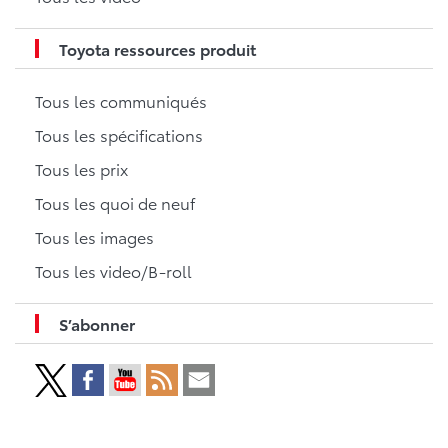
Toyota ressources produit
Tous les communiqués
Tous les spécifications
Tous les prix
Tous les quoi de neuf
Tous les images
Tous les video/B-roll
S’abonner