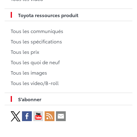
Toyota ressources produit
Tous les communiqués
Tous les spécifications
Tous les prix
Tous les quoi de neuf
Tous les images
Tous les video/B-roll
S’abonner