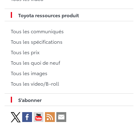
Toyota ressources produit
Tous les communiqués
Tous les spécifications
Tous les prix
Tous les quoi de neuf
Tous les images
Tous les video/B-roll
S’abonner