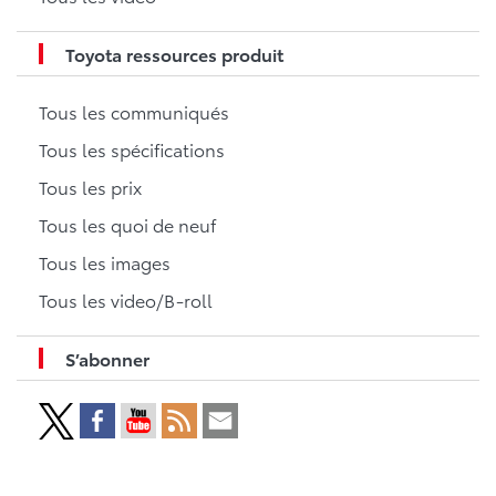
Toyota ressources produit
Tous les communiqués
Tous les spécifications
Tous les prix
Tous les quoi de neuf
Tous les images
Tous les video/B-roll
S’abonner