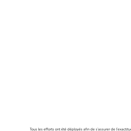
Tous les efforts ont été déployés afin de s’assurer de l’exact