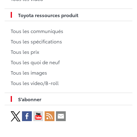
Toyota ressources produit
Tous les communiqués
Tous les spécifications
Tous les prix
Tous les quoi de neuf
Tous les images
Tous les video/B-roll
S’abonner