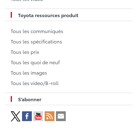
Toyota ressources produit
Tous les communiqués
Tous les spécifications
Tous les prix
Tous les quoi de neuf
Tous les images
Tous les video/B-roll
S’abonner