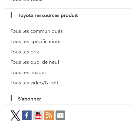
Toyota ressources produit
Tous les communiqués
Tous les spécifications
Tous les prix
Tous les quoi de neuf
Tous les images
Tous les video/B-roll
S’abonner