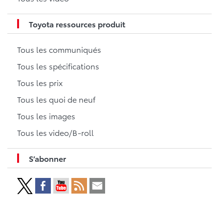
Toyota ressources produit
Tous les communiqués
Tous les spécifications
Tous les prix
Tous les quoi de neuf
Tous les images
Tous les video/B-roll
S’abonner