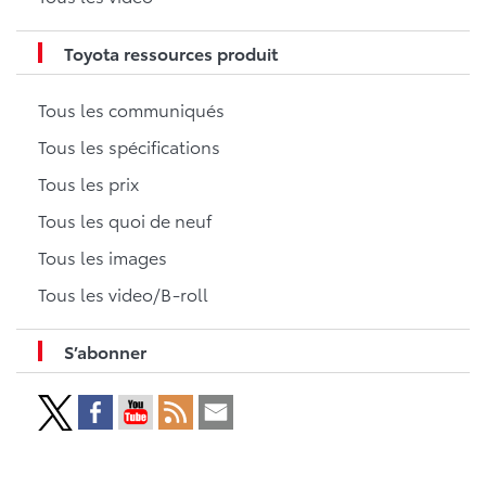
Toyota ressources produit
Tous les communiqués
Tous les spécifications
Tous les prix
Tous les quoi de neuf
Tous les images
Tous les video/B-roll
S’abonner