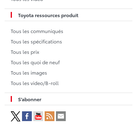
Toyota ressources produit
Tous les communiqués
Tous les spécifications
Tous les prix
Tous les quoi de neuf
Tous les images
Tous les video/B-roll
S’abonner