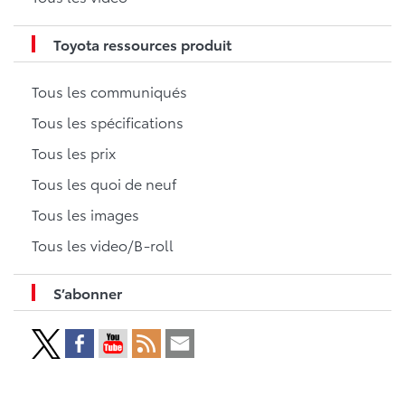
Toyota ressources produit
Tous les communiqués
Tous les spécifications
Tous les prix
Tous les quoi de neuf
Tous les images
Tous les video/B-roll
S’abonner