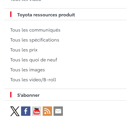
Toyota ressources produit
Tous les communiqués
Tous les spécifications
Tous les prix
Tous les quoi de neuf
Tous les images
Tous les video/B-roll
S’abonner