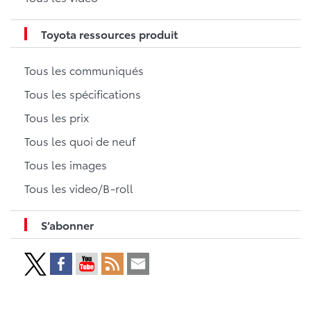
Toyota ressources produit
Tous les communiqués
Tous les spécifications
Tous les prix
Tous les quoi de neuf
Tous les images
Tous les video/B-roll
S’abonner