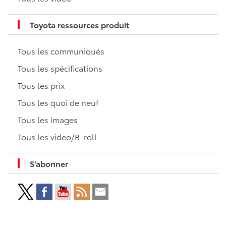
Toyota ressources produit
Tous les communiqués
Tous les spécifications
Tous les prix
Tous les quoi de neuf
Tous les images
Tous les video/B-roll
S’abonner