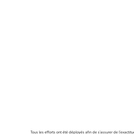
Tous les efforts ont été déployés afin de s’assurer de l’exact