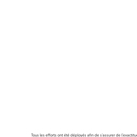
Tous les efforts ont été déployés afin de s’assurer de l’exact