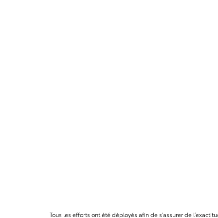
Tous les efforts ont été déployés afin de s’assurer de l’exact