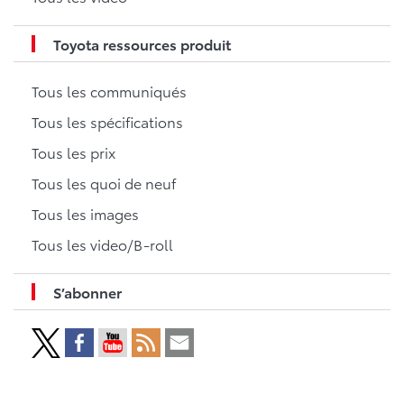
Toyota ressources produit
Tous les communiqués
Tous les spécifications
Tous les prix
Tous les quoi de neuf
Tous les images
Tous les video/B-roll
S’abonner