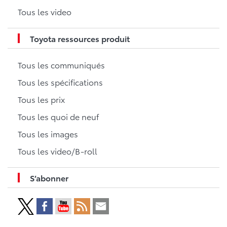
Tous les video
Toyota ressources produit
Tous les communiqués
Tous les spécifications
Tous les prix
Tous les quoi de neuf
Tous les images
Tous les video/B-roll
S’abonner