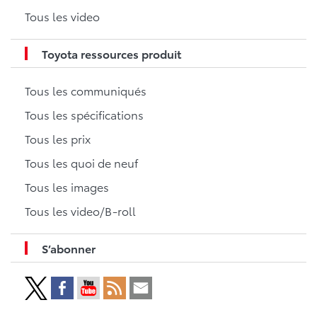
Tous les video
Toyota ressources produit
Tous les communiqués
Tous les spécifications
Tous les prix
Tous les quoi de neuf
Tous les images
Tous les video/B-roll
S’abonner