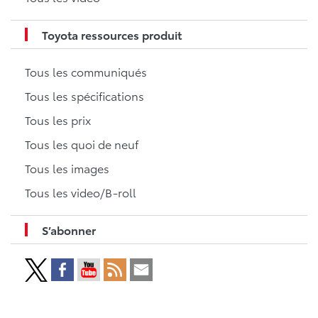
Toyota ressources produit
Tous les communiqués
Tous les spécifications
Tous les prix
Tous les quoi de neuf
Tous les images
Tous les video/B-roll
S’abonner